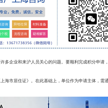
多企业和来沪人员关心的问题。要顺利完成积分申请，
海市居住证》。在此基础上，单位作为申请主体，需通