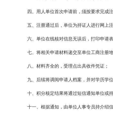
四、用人单位首次申请前，须按要求完成注
五、注册通过后，单位为持证人进行网上注册
六、单位在线核对信息无误后，打印申请表
七、将相关申请材料递交至单位工商注册地
八、材料齐全的，受理点出具收件凭证；
九、后续将调阅申请人档案，并对学历学位
十、积分核定结果将通过短信通知单位或持
十一、根据通知，由单位人事专员持介绍信及