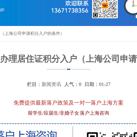
户（上海公司申请积分入户的条件）
办理居住证积分入户（上海公司申请
栏目：
新闻资讯
人气：
0
日期：01-27
免费提供最新落户政策及一对一落户上海方案
留学生/应届生/非婚子女 落户上海咨询