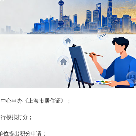
中心申办《上海市居住证》；
行模拟打分；
单位提出积分申请；