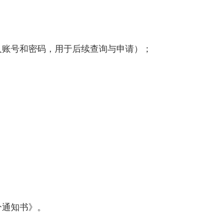
账号和密码，用于后续查询与申请）；
分通知书》。