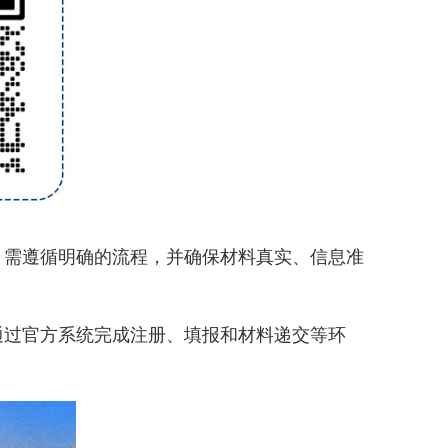
需遵循明确的流程，并确保材料真实、信息准
过官方系统完成注册、填报和材料递交等环