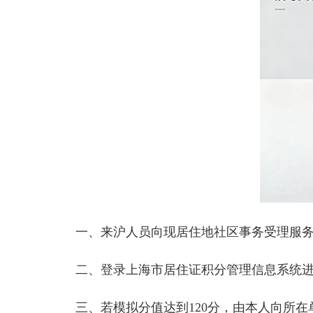
一、来沪人员向现居住地社区事务受理服务
二、登录上海市居住证积分管理信息系统进
三、若模拟分值达到120分，由本人向所在