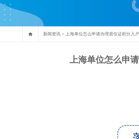
新闻资讯
>
上海单位怎么申请办理居住证积分入
上海单位怎么申请