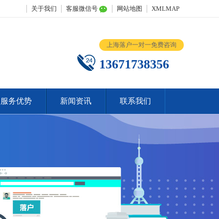
关于我们
客服微信号
网站地图
XMLMAP
上海落户一对一免费咨询
13671738356
服务优势
新闻资讯
联系我们