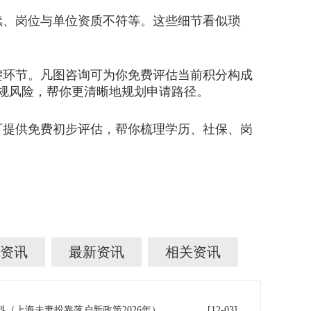
、岗位与单位资质不符等。这些细节看似琐
环节。凡图咨询可为你免费评估当前积分构成
合规风险，帮你更清晰地规划申请路径。
提供免费初步评估，帮你梳理学历、社保、岗
资讯
最新资讯
相关资讯
（上海夫妻投靠落户新政策2026年）
[12-03]