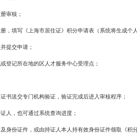
册审核；
，填写《上海市居住证》积分申请表（系统将生成个人
并提交申请；
或登记所在地的区人才服务中心受理点；
证书送交专门机构验证，验证完成后进入审核程序；
证人，也可通过系统查询进度；
身份证件，或由持证人本人持有效身份证件领取《积