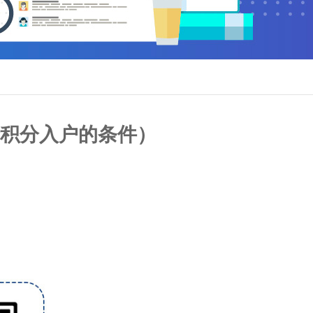
积分入户的条件）