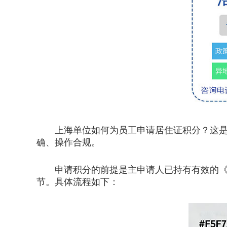
上海单位如何为员工申请居住证积分？这是许
确、操作合规。
申请积分的前提是主申请人已持有有效的《上
节。具体流程如下：