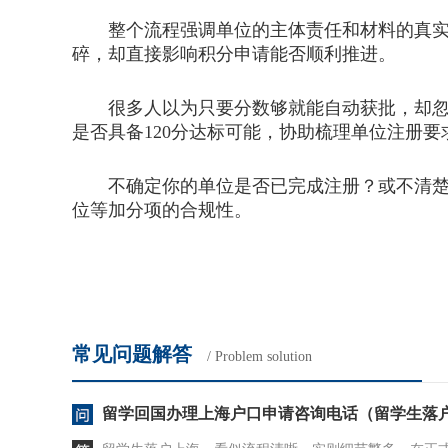
整个流程强调单位的主体责任和材料的真实性
碎，却直接影响积分申请能否顺利推进。
很多人以为只要分数够就能自动获批，却忽略
是否具备120分达标可能，协助梳理单位注册
不确定你的单位是否已完成注册？或不清楚员
位等加分项的合规性。
常见问题解答
/ Problem solution
留学回国办理上海户口申请咨询电话（留学生落户