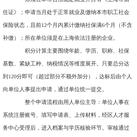
住证》；申请当月处于正常就业及缴纳本市职工社会
保险状态，且前12个月内累计缴纳社保满6个月（不含
补缴）；所在单位须是在上海依法注册的企业。
积分计算主要围绕年龄、学历、职称、社保
基数、紧缺工种、纳税情况等维度展开。只要总分达
到120分即可（超过部分不额外加分），达标后由个人
向单位人事提出申请，通过单位统一提交。
整个申请流程由用人单位主导：单位人事在
系统注册账号、填写申请表、上传材料，经区人才服
务中心受理后，进入档案与学历核验环节。审核通过