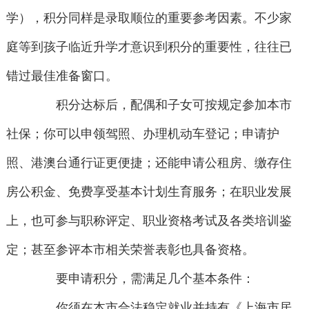
学），积分同样是录取顺位的重要参考因素。不少家
庭等到孩子临近升学才意识到积分的重要性，往往已
错过最佳准备窗口。
积分达标后，配偶和子女可按规定参加本市
社保；你可以申领驾照、办理机动车登记；申请护
照、港澳台通行证更便捷；还能申请公租房、缴存住
房公积金、免费享受基本计划生育服务；在职业发展
上，也可参与职称评定、职业资格考试及各类培训鉴
定；甚至参评本市相关荣誉表彰也具备资格。
要申请积分，需满足几个基本条件：
你须在本市合法稳定就业并持有《上海市居