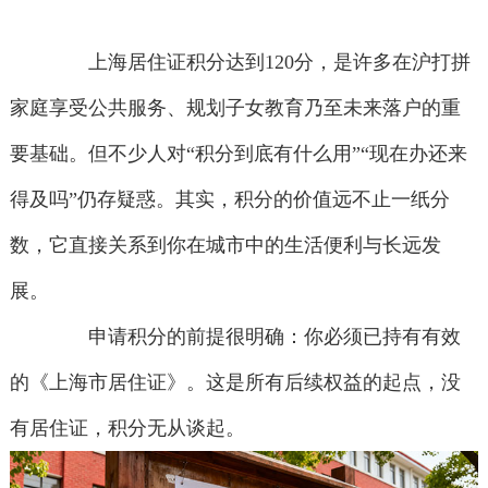
上海居住证积分达到120分，是许多在沪打拼
家庭享受公共服务、规划子女教育乃至未来落户的重
要基础。但不少人对“积分到底有什么用”“现在办还来
得及吗”仍存疑惑。其实，积分的价值远不止一纸分
数，它直接关系到你在城市中的生活便利与长远发
展。
申请积分的前提很明确：你必须已持有有效
的《上海市居住证》。这是所有后续权益的起点，没
有居住证，积分无从谈起。