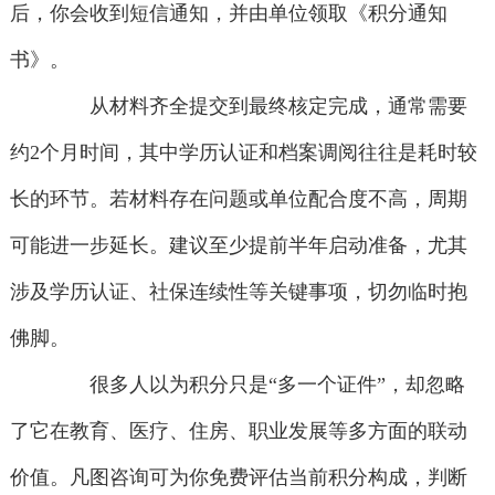
后，你会收到短信通知，并由单位领取《积分通知
书》。
从材料齐全提交到最终核定完成，通常需要
约2个月时间，其中学历认证和档案调阅往往是耗时较
长的环节。若材料存在问题或单位配合度不高，周期
可能进一步延长。建议至少提前半年启动准备，尤其
涉及学历认证、社保连续性等关键事项，切勿临时抱
佛脚。
很多人以为积分只是“多一个证件”，却忽略
了它在教育、医疗、住房、职业发展等多方面的联动
价值。凡图咨询可为你免费评估当前积分构成，判断