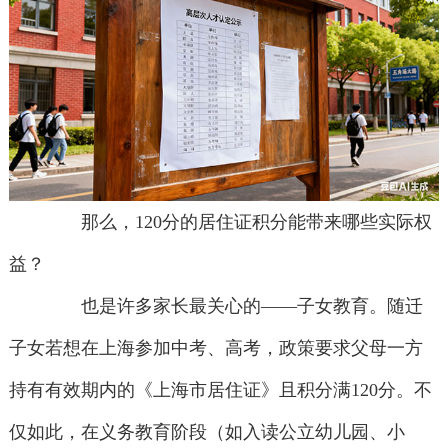
那么，120分的居住证积分能带来哪些实际权
益？
也是许多家长最关心的——子女教育。随迁
子女若想在上海参加中考、高考，政策要求父母一方
持有有效期内的《上海市居住证》且积分满120分。不
仅如此，在义务教育阶段（如入读公立幼儿园、小