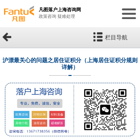
凡图落户上海咨询网
政策咨询 疑难处理
栏目导航
沪漂最关心的问题之居住证积分（上海居住证积分规则
详解）