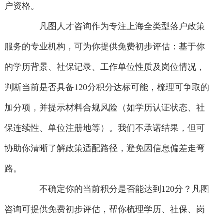
户资格。
凡图人才咨询作为专注上海全类型落户政策
服务的专业机构，可为你提供免费初步评估：基于你
的学历背景、社保记录、工作单位性质及岗位情况，
判断当前是否具备120分积分达标可能，梳理可争取的
加分项，并提示材料合规风险（如学历认证状态、社
保连续性、单位注册地等）。我们不承诺结果，但可
协助你清晰了解政策适配路径，避免因信息偏差走弯
路。
不确定你的当前积分是否能达到120分？凡图
咨询可提供免费初步评估，帮你梳理学历、社保、岗