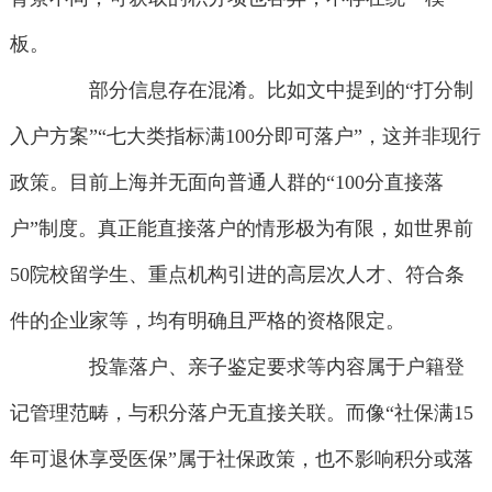
板。
部分信息存在混淆。比如文中提到的“打分制
入户方案”“七大类指标满100分即可落户”，这并非现行
政策。目前上海并无面向普通人群的“100分直接落
户”制度。真正能直接落户的情形极为有限，如世界前
50院校留学生、重点机构引进的高层次人才、符合条
件的企业家等，均有明确且严格的资格限定。
投靠落户、亲子鉴定要求等内容属于户籍登
记管理范畴，与积分落户无直接关联。而像“社保满15
年可退休享受医保”属于社保政策，也不影响积分或落