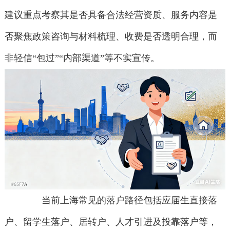
建议重点考察其是否具备合法经营资质、服务内容是
否聚焦政策咨询与材料梳理、收费是否透明合理，而
非轻信“包过”“内部渠道”等不实宣传。
当前上海常见的落户路径包括应届生直接落
户、留学生落户、居转户、人才引进及投靠落户等，