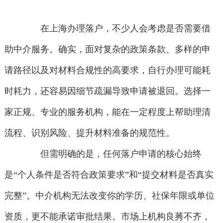
在上海办理落户，不少人会考虑是否需要借
助中介服务。确实，面对复杂的政策条款、多样的申
请路径以及对材料合规性的高要求，自行办理可能耗
时耗力，还容易因细节疏漏导致申请被退回。选择一
家正规、专业的服务机构，能在一定程度上帮助理清
流程、识别风险、提升材料准备的规范性。
但需明确的是，任何落户申请的核心始终
是“个人条件是否符合政策要求”和“提交材料是否真实
完整”。中介机构无法改变你的学历、社保年限或单位
资质，更不能承诺审批结果。市场上机构良莠不齐，