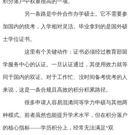
积分落户中权重很高的一项。
另一条路是中外合作办学硕士。它不需要参
加国内的统考，入学相对灵活。毕业拿到的是国外硕
士学位证书。
这里有个关键动作：证书必须经过教育部留
学服务中心的认证。一旦认证通过，其使用效力就等
同于国内的双证。对于工作忙、没时间备考统考的人
来说，这是一条合规且高效的积分积累路径。
很多申请人容易混淆同等学力申硕与其他两
种模式。前者虽然也能提升学术水平，但在积分落户
的核心指标——学历积分上，经常无法满足“双