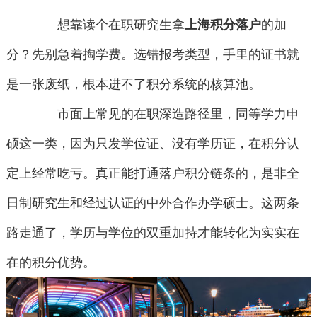
想靠读个在职研究生拿
上海积分落户
的加
分？先别急着掏学费。选错报考类型，手里的证书就
是一张废纸，根本进不了积分系统的核算池。
市面上常见的在职深造路径里，同等学力申
硕这一类，因为只发学位证、没有学历证，在积分认
定上经常吃亏。真正能打通落户积分链条的，是非全
日制研究生和经过认证的中外合作办学硕士。这两条
路走通了，学历与学位的双重加持才能转化为实实在
在的积分优势。