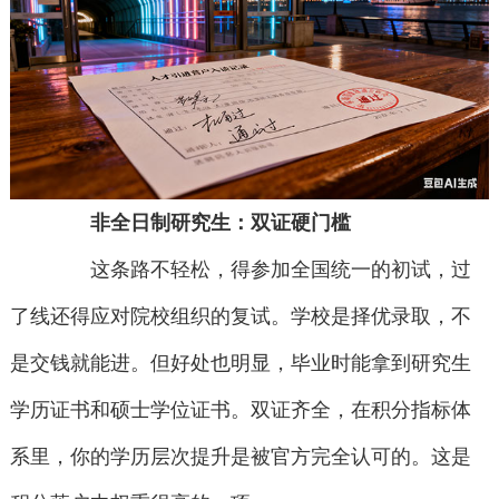
非全日制研究生：双证硬门槛
这条路不轻松，得参加全国统一的初试，过
了线还得应对院校组织的复试。学校是择优录取，不
是交钱就能进。但好处也明显，毕业时能拿到研究生
学历证书和硕士学位证书。双证齐全，在积分指标体
系里，你的学历层次提升是被官方完全认可的。这是