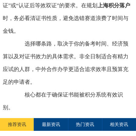
证”或“认证后等效双证”的要求。在规划
上海积分落户
时，务必看清证书性质，避免选错赛道浪费了时间与
金钱。
选择哪条路，取决于你的备考时间、经济预
算以及对证书效力的具体需求。非全日制适合有精力
应试的人群，中外合作办学更适合追求效率且预算充
足的申请者。
核心都在于确保证书能被积分系统有效识
别。
推荐资讯
最新资讯
热门资讯
相关资讯