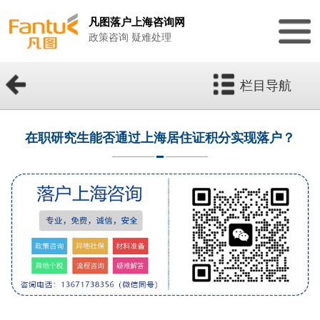
凡图落户上海咨询网
政策咨询 疑难处理
栏目导航
在职研究生能否通过上海居住证积分实现落户？