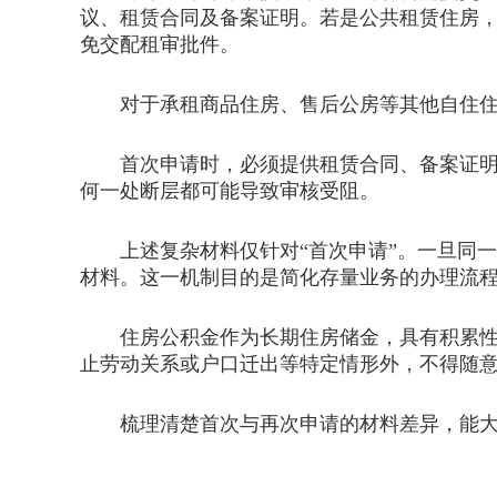
议、租赁合同及备案证明。若是公共租赁住房
免交配租审批件。
对于承租商品住房、售后公房等其他自住住房
首次申请时，必须提供租赁合同、备案证明
何一处断层都可能导致审核受阻。
上述复杂材料仅针对“首次申请”。一旦同一
材料。这一机制目的是简化存量业务的办理流
住房公积金作为长期住房储金，具有积累性与
止劳动关系或户口迁出等特定情形外，不得随
梳理清楚首次与再次申请的材料差异，能大