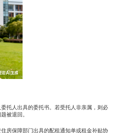
委托人出具的委托书。若受托人非亲属，则必
问题被退回。
住房保障部门出具的配租通知单或租金补贴协