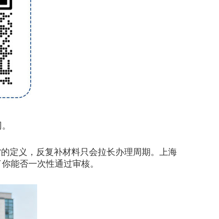
同。
的定义，反复补材料只会拉长办理周期。上海
了你能否一次性通过审核。