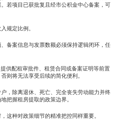
票。若项目已获批复且经市公积金中心备案，可
入规定比例。
额、备案信息与发票数额必须保持逻辑闭环，任
提供配租审批件、租赁合同或备案证明等前置
，否则将无法享受后续的简化便利。
户，除离退休、死亡、完全丧失劳动能力并终
确地把握租房提取的政策边界。
时，这种对政策细节的精准把控同样重要。