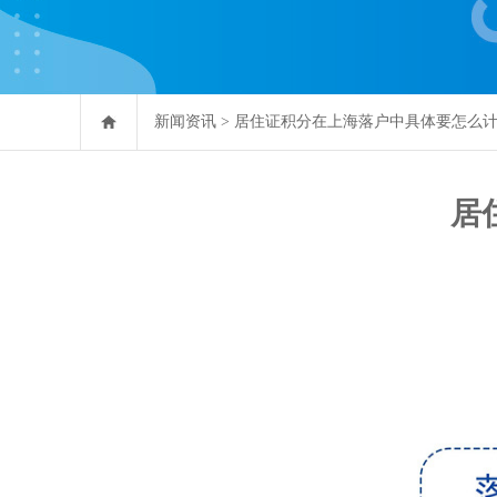
新闻资讯
>
居住证积分在上海落户中具体要怎么
居