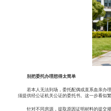
别把委托办理想得太简单
若本人无法到场，委托配偶或直系血亲办理，
须提供经公证机关公证的委托书。这一步看似
针对不同房源，提取原因证明材料的提交规则