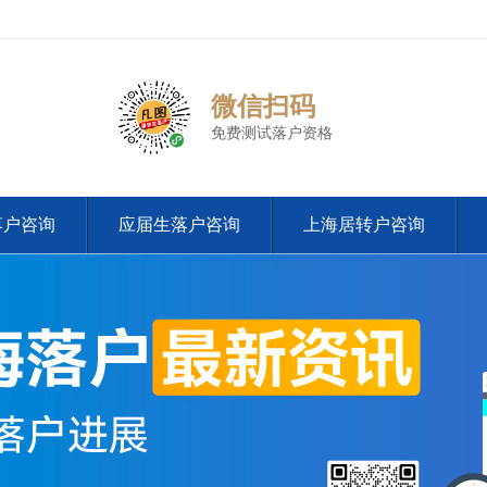
微信扫码
免费测试落户资格
落户咨询
应届生落户咨询
上海居转户咨询