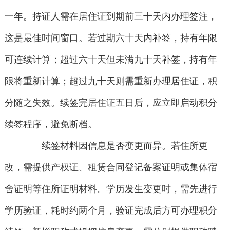
一年。持证人需在居住证到期前三十天内办理签注，
这是最佳时间窗口。若过期六十天内补签，持有年限
可连续计算；超过六十天但未满九十天补签，持有年
限将重新计算；超过九十天则需重新办理居住证，积
分随之失效。续签完居住证五日后，应立即启动积分
续签程序，避免断档。
续签材料因信息是否变更而异。若住所更
改，需提供产权证、租赁合同登记备案证明或集体宿
舍证明等住所证明材料。学历发生变更时，需先进行
学历验证，耗时约两个月，验证完成后方可办理积分