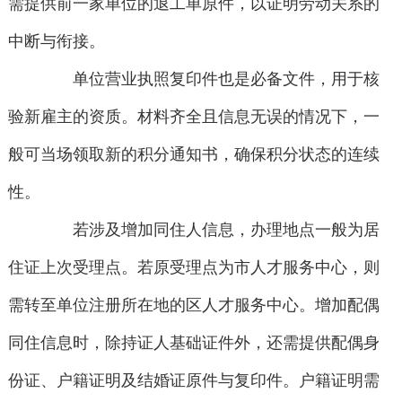
需提供前一家单位的退工单原件，以证明劳动关系的
中断与衔接。
单位营业执照复印件也是必备文件，用于核
验新雇主的资质。材料齐全且信息无误的情况下，一
般可当场领取新的积分通知书，确保积分状态的连续
性。
若涉及增加同住人信息，办理地点一般为居
住证上次受理点。若原受理点为市人才服务中心，则
需转至单位注册所在地的区人才服务中心。增加配偶
同住信息时，除持证人基础证件外，还需提供配偶身
份证、户籍证明及结婚证原件与复印件。户籍证明需