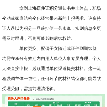
拿到
上海居住证积分
通知书并非终点，职场
变动或家庭结构变化经常带来新的申报需求。许多持
证人误以为积分一旦获批便一劳永逸，实则信息变更
需及时跟进，否则可能影响后续权益。
单位更换、配偶子女随迁或证件到期续签，
均需在积分有效期内由用人单位人事专员办理。个人
无法直接申报，必须通过单位渠道提交材料。这一流
程强调主体一致性，任何环节的材料错位都可能导致
受理受阻，需提前理清逻辑。