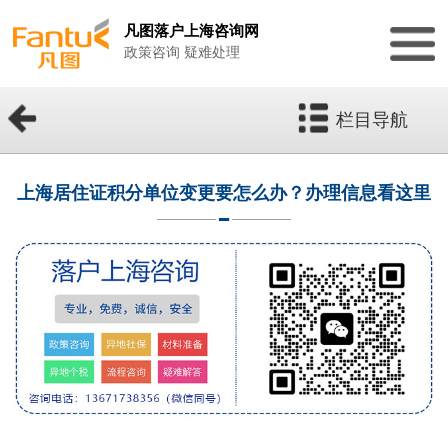
凡图落户上海咨询网
政策咨询 疑难处理
栏目导航
上海居住证积分单位变更要怎么办？办理信息看这里