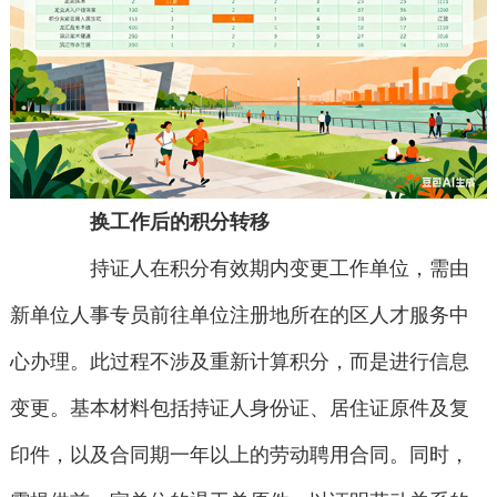
换工作后的积分转移
持证人在积分有效期内变更工作单位，需由
新单位人事专员前往单位注册地所在的区人才服务中
心办理。此过程不涉及重新计算积分，而是进行信息
变更。基本材料包括持证人身份证、居住证原件及复
印件，以及合同期一年以上的劳动聘用合同。同时，