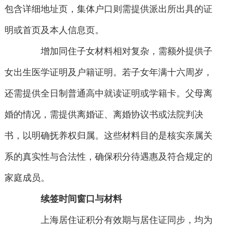
包含详细地址页，集体户口则需提供派出所出具的证
明或首页及本人信息页。
增加同住子女材料相对复杂，需额外提供子
女出生医学证明及户籍证明。若子女年满十六周岁，
还需提供全日制普通高中就读证明或学籍卡。父母离
婚的情况，需提供离婚证、离婚协议书或法院判决
书，以明确抚养权归属。这些材料目的是核实亲属关
系的真实性与合法性，确保积分待遇惠及符合规定的
家庭成员。
续签时间窗口与材料
上海居住证积分有效期与居住证同步，均为