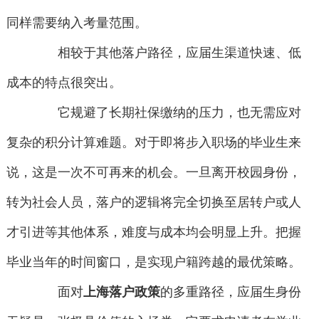
同样需要纳入考量范围。
相较于其他落户路径，应届生渠道快速、低
成本的特点很突出。
它规避了长期社保缴纳的压力，也无需应对
复杂的积分计算难题。对于即将步入职场的毕业生来
说，这是一次不可再来的机会。一旦离开校园身份，
转为社会人员，落户的逻辑将完全切换至居转户或人
才引进等其他体系，难度与成本均会明显上升。把握
毕业当年的时间窗口，是实现户籍跨越的最优策略。
面对
上海落户政策
的多重路径，应届生身份