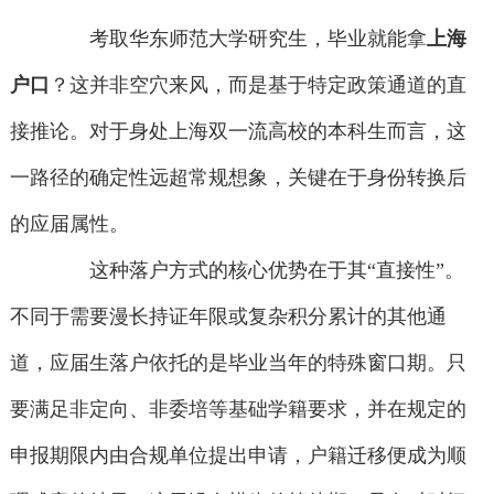
考取华东师范大学研究生，毕业就能拿
上海
户口
？这并非空穴来风，而是基于特定政策通道的直
接推论。对于身处上海双一流高校的本科生而言，这
一路径的确定性远超常规想象，关键在于身份转换后
的应届属性。
这种落户方式的核心优势在于其“直接性”。
不同于需要漫长持证年限或复杂积分累计的其他通
道，应届生落户依托的是毕业当年的特殊窗口期。只
要满足非定向、非委培等基础学籍要求，并在规定的
申报期限内由合规单位提出申请，户籍迁移便成为顺