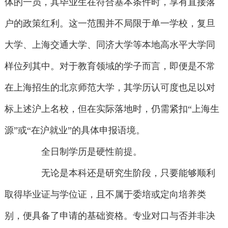
体的一员，其毕业生在符合基本条件时，享有直接落
户的政策红利。这一范围并不局限于单一学校，复旦
大学、上海交通大学、同济大学等本地高水平大学同
样位列其中。对于教育领域的学子而言，即便是不常
在上海招生的北京师范大学，其学历认可度也足以对
标上述沪上名校，但在实际落地时，仍需紧扣“上海生
源”或“在沪就业”的具体申报语境。
全日制学历是硬性前提。
无论是本科还是研究生阶段，只要能够顺利
取得毕业证与学位证，且不属于委培或定向培养类
别，便具备了申请的基础资格。专业对口与否并非决