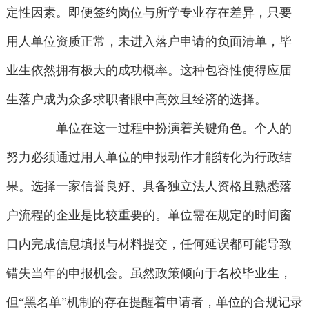
定性因素。即便签约岗位与所学专业存在差异，只要
用人单位资质正常，未进入落户申请的负面清单，毕
业生依然拥有极大的成功概率。这种包容性使得应届
生落户成为众多求职者眼中高效且经济的选择。
单位在这一过程中扮演着关键角色。个人的
努力必须通过用人单位的申报动作才能转化为行政结
果。选择一家信誉良好、具备独立法人资格且熟悉落
户流程的企业是比较重要的。单位需在规定的时间窗
口内完成信息填报与材料提交，任何延误都可能导致
错失当年的申报机会。虽然政策倾向于名校毕业生，
但“黑名单”机制的存在提醒着申请者，单位的合规记录