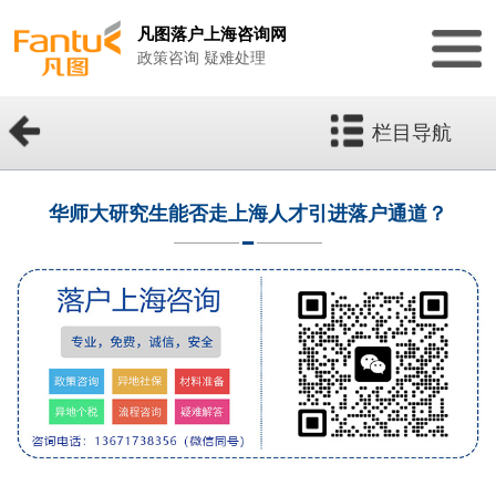
凡图落户上海咨询网
政策咨询 疑难处理
栏目导航
华师大研究生能否走上海人才引进落户通道？