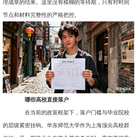
理成章的结果。这里没有模糊的等待期，只有对时间
节点和材料完整性的严格把控。
哪些高校直接落户
在当前的政策框架下，落户门槛与毕业院校
的层级紧密挂钩。华东师范大学作为上海顶尖高校群