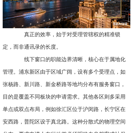
真正的效率，始于对受理管辖权的精准锁
定，而非通讯录的长度。
线下窗口的职能边界清晰，核心在于属地化
管理。浦东新区由于区域广阔，设有多个受理点，如
张杨路、新川路、新金桥路等地均分布有服务窗口，
目的是覆盖不同板块的申请需求。其他各区则多采用
单点或双点布局，例如徐汇区位于沪闵路，长宁区在
安西路，普陀区设于真北路。这种分散式的物理空间