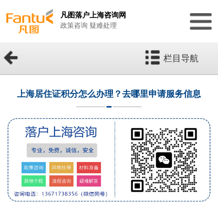
凡图落户上海咨询网
政策咨询 疑难处理
栏目导航
上海居住证积分怎么办理？去哪里申请服务信息