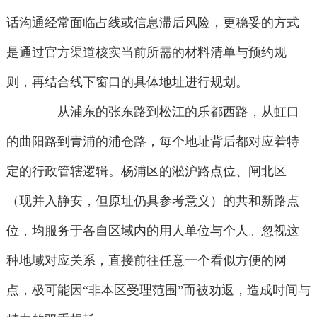
话沟通经常面临占线或信息滞后风险，更稳妥的方式
是通过官方渠道核实当前所需的材料清单与预约规
则，再结合线下窗口的具体地址进行规划。
从浦东的张东路到松江的乐都西路，从虹口
的曲阳路到青浦的浦仓路，每个地址背后都对应着特
定的行政管辖逻辑。杨浦区的淞沪路点位、闸北区
（现并入静安，但原址仍具参考意义）的共和新路点
位，均服务于各自区域内的用人单位与个人。忽视这
种地域对应关系，直接前往任意一个看似方便的网
点，极可能因“非本区受理范围”而被劝返，造成时间与