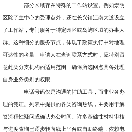
部分区域存在特殊的工作站设置。例如崇明
区除了主中心的受理点外，还在长兴镇江南大道设立
了工作站，专门服务于特定园区或岛屿区域的办事人
群。这种细分的服务节点，体现了政策执行中对地理
可达性的考量。申请人在查询联系方式时，应特别留
意此类分支机构的适用范围，确保所选网点具备处理
自身业务类别的权限。
电话号码仅是沟通的辅助工具，而非业务办
理的凭证。列表中提供的各类咨询热线，主要用于解
答流程性疑问或确认办公时间。许多基础性材料审核
与进度查询已逐步转向线上平台或自助终端，依赖电