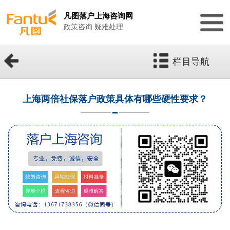
凡图落户上海咨询网
政策咨询 疑难处理
栏目导航
上海两倍社保落户政策具体有哪些硬性要求？