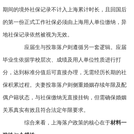
期间的境外社保记录不计入上海累计时长，且回国后
的第一份正式工作社保必须由上海用人单位缴纳，异
地社保记录依然被视为无效。
应届生与投靠落户则遵循另一套逻辑。应届
毕业生依据学校层次、成绩及用人单位性质进行打
分，达到标准分值后可直接办理，无需经历长期的社
保积累过程。夫妻投靠落户则侧重婚姻存续年限及配
偶户籍状态，与社保缴纳无直接挂钩，但需确保婚姻
关系真实有效且符合法定年限要求。
综合来看，上海落户政策的核心在于
材料一