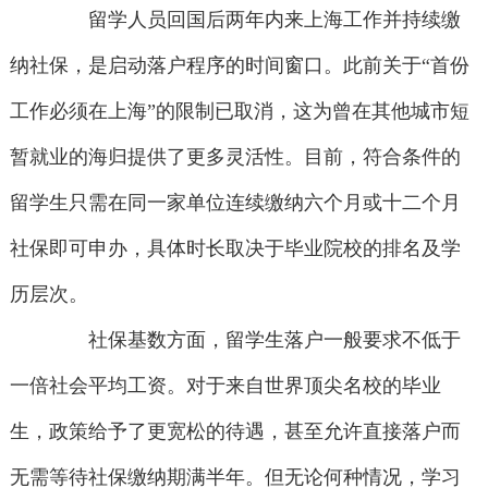
留学人员回国后两年内来上海工作并持续缴
纳社保，是启动落户程序的时间窗口。此前关于“首份
工作必须在上海”的限制已取消，这为曾在其他城市短
暂就业的海归提供了更多灵活性。目前，符合条件的
留学生只需在同一家单位连续缴纳六个月或十二个月
社保即可申办，具体时长取决于毕业院校的排名及学
历层次。
社保基数方面，留学生落户一般要求不低于
一倍社会平均工资。对于来自世界顶尖名校的毕业
生，政策给予了更宽松的待遇，甚至允许直接落户而
无需等待社保缴纳期满半年。但无论何种情况，学习