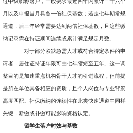
过中级职称落户，一般要求最近四年内累计三十六个
月以及申报当月具备一倍社保基数；若走七年期常规
通道，后三年经常需要达到两倍社保基数，且这些缴
纳记录需在持证期间连续或累计满足规定月数。
对于部分紧缺急需人才或符合特定条件的申
请者，居住证持证年限可由七年缩短至五年。这一调
整目的是加速重点机构骨干人才的引进流程，但前提
是所在单位具备相应的资质，且个人岗位与专业背景
高度匹配。社保缴纳的连续性在此类快速通道中同样
关键，断缴或补缴可能影响资格认定。
留学生落户时效与基数