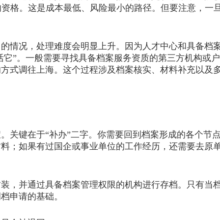
的资格。这是成本最低、风险最小的路径。但要注意，一
情况，处理难度会明显上升。因为人才中心和具备档案
激活它”。一般需要寻找具备档案服务资质的第三方机构或
方式调往上海。这个过程涉及档案核实、材料补充以及多
关键在于“补办”二字。你需要回到档案形成的各个节点
材料；如果有过国企或事业单位的工作经历，还需要去原
，并通过具备档案管理权限的机构进行存档。只有当档
调档申请的基础。