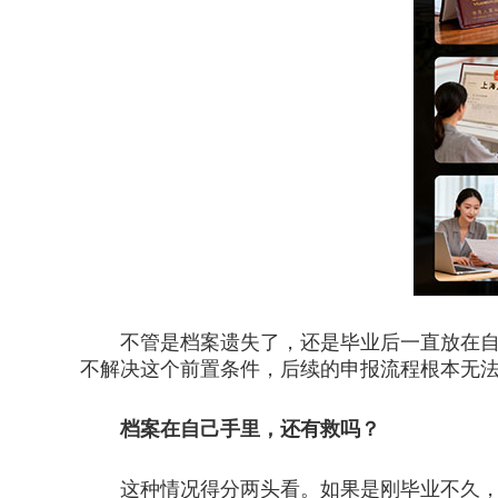
不管是档案遗失了，还是毕业后一直放在自己
不解决这个前置条件，后续的申报流程根本无
档案在自己手里，还有救吗？
这种情况得分两头看。如果是刚毕业不久，一