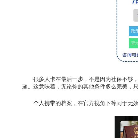
很多人卡在最后一步，不是因为社保不够，也
递。这意味着，无论你的其他条件多么完美，
个人携带的档案，在官方视角下等同于无效