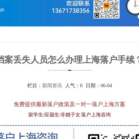
？
档案丢失人员怎么办理上海落户手续
栏目：
新闻资讯
人气：
0
日期：06-04
免费提供最新落户政策及一对一落户上海方案
留学生/应届生/非婚子女 落户上海咨询