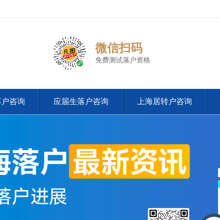
微信扫码
免费测试落户资格
落户咨询
应届生落户咨询
上海居转户咨询