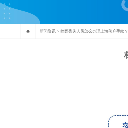
新闻资讯
>
档案丢失人员怎么办理上海落户手续