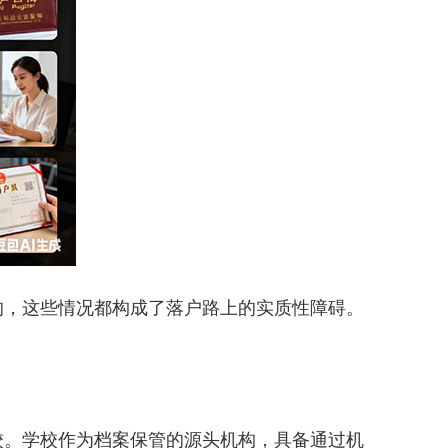
，这些情况都构成了落户路上的实质性障碍。
。学校作为档案保管的源头机构，具备通过机