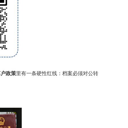
落户政策
里有一条硬性红线：档案必须对公转