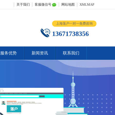
关于我们
客服微信号
网站地图
XMLMAP
上海落户一对一免费咨询
13671738356
服务优势
新闻资讯
联系我们