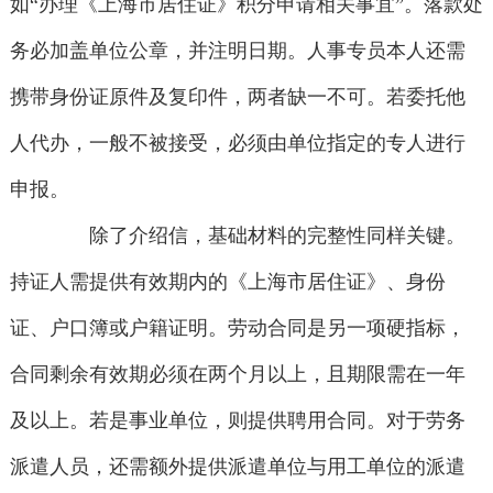
如“办理《上海市居住证》积分申请相关事宜”。落款处
务必加盖单位公章，并注明日期。人事专员本人还需
携带身份证原件及复印件，两者缺一不可。若委托他
人代办，一般不被接受，必须由单位指定的专人进行
申报。
除了介绍信，基础材料的完整性同样关键。
持证人需提供有效期内的《上海市居住证》、身份
证、户口簿或户籍证明。劳动合同是另一项硬指标，
合同剩余有效期必须在两个月以上，且期限需在一年
及以上。若是事业单位，则提供聘用合同。对于劳务
派遣人员，还需额外提供派遣单位与用工单位的派遣