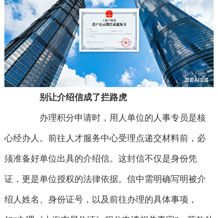
别让介绍信成了拦路虎
办理积分申请时，用人单位的人事专员是核
心经办人。前往人才服务中心受理点递交材料前，必
须准备好单位出具的介绍信。这封信不仅是身份凭
证，更是单位授权的法律依据。信中需明确写明被介
绍人姓名、身份证号，以及前往办理的具体事项，