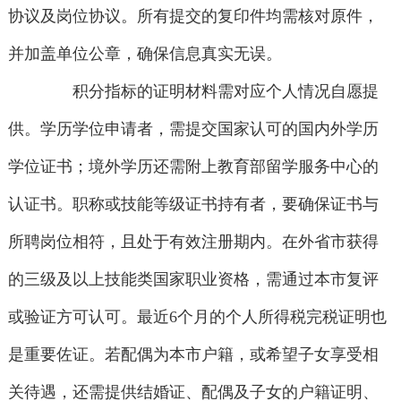
协议及岗位协议。所有提交的复印件均需核对原件，
并加盖单位公章，确保信息真实无误。
积分指标的证明材料需对应个人情况自愿提
供。学历学位申请者，需提交国家认可的国内外学历
学位证书；境外学历还需附上教育部留学服务中心的
认证书。职称或技能等级证书持有者，要确保证书与
所聘岗位相符，且处于有效注册期内。在外省市获得
的三级及以上技能类国家职业资格，需通过本市复评
或验证方可认可。最近6个月的个人所得税完税证明也
是重要佐证。若配偶为本市户籍，或希望子女享受相
关待遇，还需提供结婚证、配偶及子女的户籍证明、