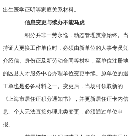
出生医学证明等家庭关系材料。
信息变更与续办不能马虎
积分并非一劳永逸，动态管理贯穿始终。当
持证人更换工作单位时，必须由新单位的人事专员凭
介绍信、身份证及新劳动合同等材料，至单位注册地
的区县人才服务中心办理单位变更手续。原单位的退
工单也是必备材料之一。变更后，当场可领取新的
《上海市居住证积分通知书》，并更新居住证卡内信
息。个人无法直接办理此类变更，必须通过单位申
报。