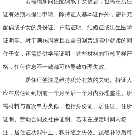
若需增加同住配偶或子女信息，也需在居住
证有效期内提出申请。除持证人基本证件外，需补充
配偶或子女的身份证、户籍证明、结婚证或出生医学
证明等。对于满16周岁且在全日制普通高中就读的同
住子女，还需提供学籍证明。这些材料的审核同样严
格，任何信息不一致都可能导致办理失败。
居住证签注是维持积分有效的关键。持证人
应在居住证到期前一个月至后一个月内办理签注。所
需材料与首次申办类似，包括身份证、居住证、住所
证明、劳动合同及社保证明。若未在规定时间内签
注，居住证功能中止，积分随之失效。虽然补签后可