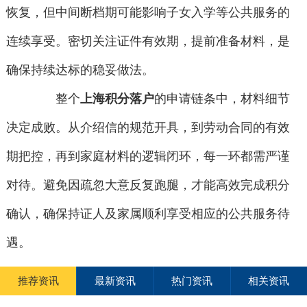
恢复，但中间断档期可能影响子女入学等公共服务的
连续享受。密切关注证件有效期，提前准备材料，是
确保持续达标的稳妥做法。
整个
上海积分落户
的申请链条中，材料细节
决定成败。从介绍信的规范开具，到劳动合同的有效
期把控，再到家庭材料的逻辑闭环，每一环都需严谨
对待。避免因疏忽大意反复跑腿，才能高效完成积分
确认，确保持证人及家属顺利享受相应的公共服务待
遇。
推荐资讯
最新资讯
热门资讯
相关资讯