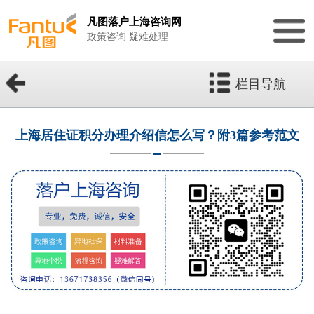
凡图落户上海咨询网
政策咨询 疑难处理
栏目导航
上海居住证积分办理介绍信怎么写？附3篇参考范文