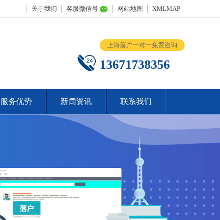
关于我们
客服微信号
网站地图
XMLMAP
上海落户一对一免费咨询
13671738356
服务优势
新闻资讯
联系我们