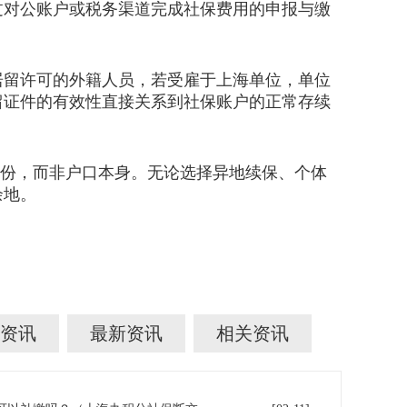
过对公账户或税务渠道完成社保费用的申报与缴
留许可的外籍人员，若受雇于上海单位，单位
留证件的有效性直接关系到社保账户的正常存续
身份，而非户口本身。无论选择异地续保、个体
余地。
资讯
最新资讯
相关资讯