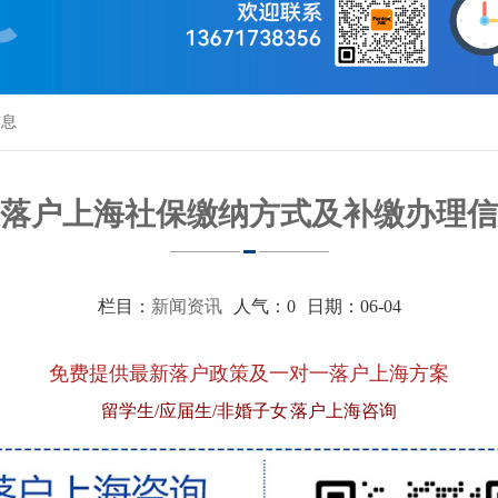
信息
落户上海社保缴纳方式及补缴办理信
栏目：
新闻资讯
人气：
0
日期：06-04
免费提供最新落户政策及一对一落户上海方案
留学生/应届生/非婚子女 落户上海咨询