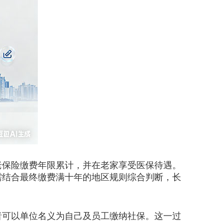
老保险缴费年限累计，并在老家享受医保待遇。
需结合最终缴费满十年的地区规则综合判断，长
可以单位名义为自己及员工缴纳社保。这一过