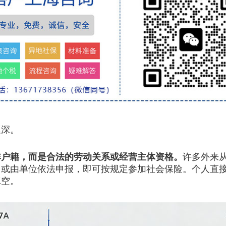
深。
非户籍，而是合法的劳动关系或经营主体资格。
许多外来
或由单位依法申报，即可按规定参加社会保险。个人直接
真空。