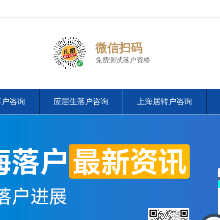
微信扫码
免费测试落户资格
落户咨询
应届生落户咨询
上海居转户咨询