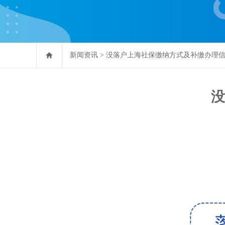
新闻资讯
>
没落户上海社保缴纳方式及补缴办理
没