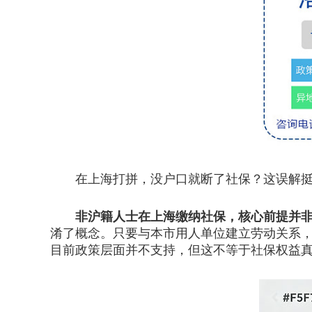
在上海打拼，没户口就断了社保？这误解挺
非沪籍人士在上海缴纳社保，核心前提并
淆了概念。只要与本市用人单位建立劳动关系，
目前政策层面并不支持，但这不等于社保权益