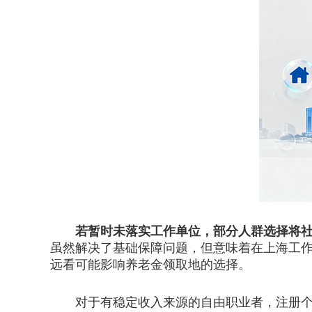
若暂时未落实工作单位，部分人群选择将
虽然解决了基础保障问题，但意味着在上海工
远看可能影响养老金领取地的选择。
对于有稳定收入来源的自由职业者，注册个体