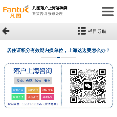
凡图落户上海咨询网
政策咨询 疑难处理
栏目导航
居住证积分有效期内换单位，上海这边要怎么办？