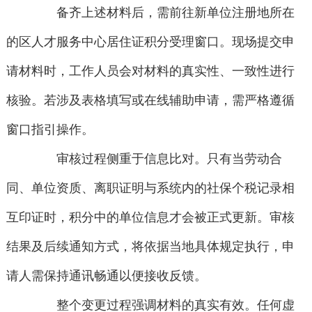
备齐上述材料后，需前往新单位注册地所在
的区人才服务中心居住证积分受理窗口。现场提交申
请材料时，工作人员会对材料的真实性、一致性进行
核验。若涉及表格填写或在线辅助申请，需严格遵循
窗口指引操作。
审核过程侧重于信息比对。只有当劳动合
同、单位资质、离职证明与系统内的社保个税记录相
互印证时，积分中的单位信息才会被正式更新。审核
结果及后续通知方式，将依据当地具体规定执行，申
请人需保持通讯畅通以便接收反馈。
整个变更过程强调材料的真实有效。任何虚