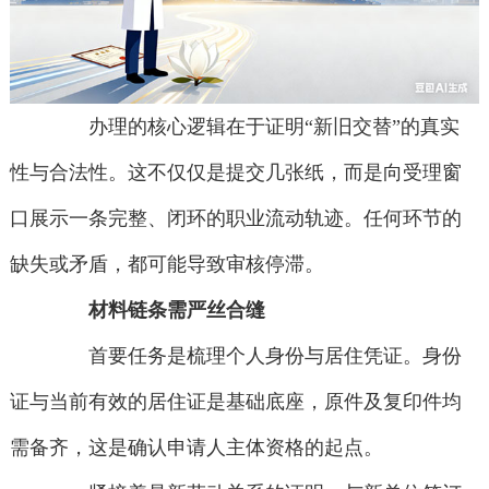
办理的核心逻辑在于证明“新旧交替”的真实
性与合法性。这不仅仅是提交几张纸，而是向受理窗
口展示一条完整、闭环的职业流动轨迹。任何环节的
缺失或矛盾，都可能导致审核停滞。
材料链条需严丝合缝
首要任务是梳理个人身份与居住凭证。身份
证与当前有效的居住证是基础底座，原件及复印件均
需备齐，这是确认申请人主体资格的起点。