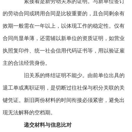
紧接着是新劳动关系的证明。与新单位签订
的劳动合同或聘用合同是比较重要的，且合同剩余有
效期一般需在一年以上，以体现工作的稳定性。仅有
合同尚显单薄，还需辅以新单位的资质证明，如营业
执照复印件、统一社会信用代码证书等，用以验证雇
主的合法经营身份。
旧关系的终结证明不能少。由前单位出具的
退工单或离职证明，是切断过往社保与积分关联的关
键凭证。新旧两份材料的时间衔接必须紧密，避免出
现无法解释的空档期。
递交材料与信息比对