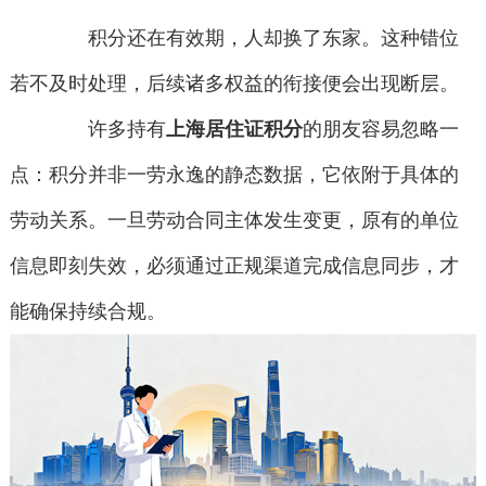
积分还在有效期，人却换了东家。这种错位
若不及时处理，后续诸多权益的衔接便会出现断层。
许多持有
上海居住证积分
的朋友容易忽略一
点：积分并非一劳永逸的静态数据，它依附于具体的
劳动关系。一旦劳动合同主体发生变更，原有的单位
信息即刻失效，必须通过正规渠道完成信息同步，才
能确保持续合规。