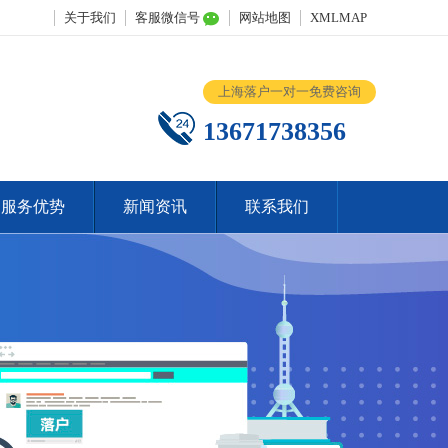
关于我们
客服微信号
网站地图
XMLMAP
上海落户一对一免费咨询
13671738356
服务优势
新闻资讯
联系我们