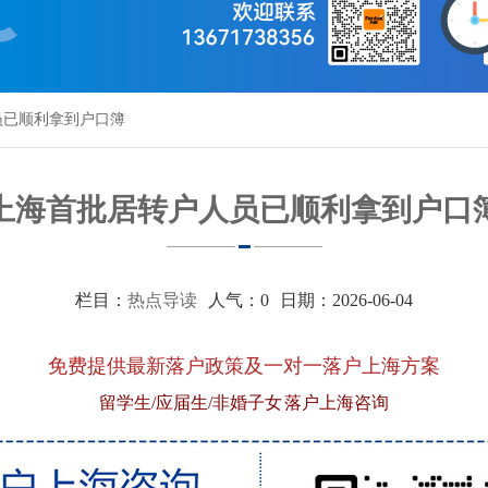
员已顺利拿到户口簿
上海首批居转户人员已顺利拿到户口
栏目：
热点导读
人气：
0
日期：2026-06-04
免费提供最新落户政策及一对一落户上海方案
留学生/应届生/非婚子女 落户上海咨询