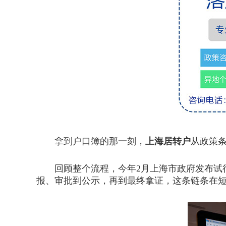
拿到户口簿的那一刻，
上海居转户
从政策
回顾整个流程，今年2月上海市政府发布试行办
报、审批到公示，再到最终拿证，这条链条在