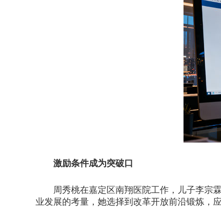
激励条件成为突破口
周秀桃在嘉定区南翔医院工作，儿子李宗霖随迁
业发展的考量，她选择到改革开放前沿锻炼，应