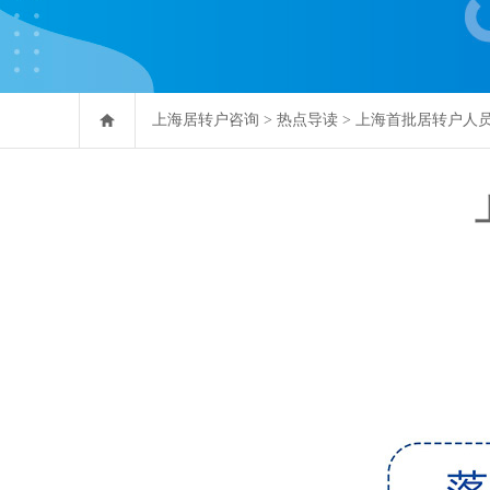
上海居转户咨询
>
热点导读
>
上海首批居转户人