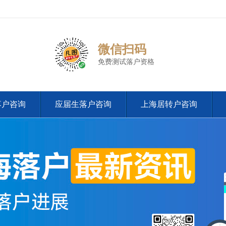
微信扫码
免费测试落户资格
落户咨询
应届生落户咨询
上海居转户咨询