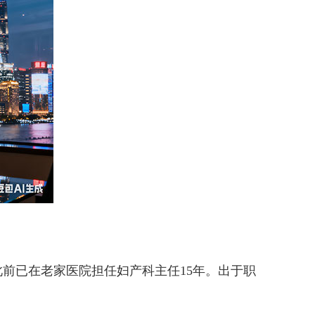
前已在老家医院担任妇产科主任15年。出于职