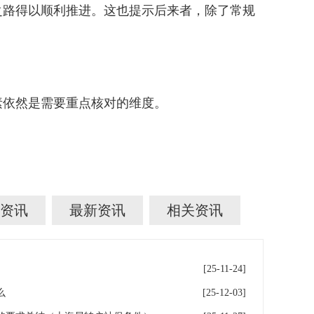
之路得以顺利推进。这也提示后来者，除了常规
依然是需要重点核对的维度。
资讯
最新资讯
相关资讯
[25-11-24]
么
[25-12-03]