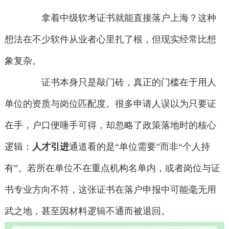
拿着中级软考证书就能直接落户上海？这种
想法在不少软件从业者心里扎了根，但现实经常比想
象复杂。
证书本身只是敲门砖，真正的门槛在于用人
单位的资质与岗位匹配度。很多申请人误以为只要证
在手，户口便唾手可得，却忽略了政策落地时的核心
逻辑：
人才引进
通道看的是“单位需要”而非“个人持
有”。若所在单位不在重点机构名单内，或者岗位与证
书专业方向不符，这张证书在落户申报中可能毫无用
武之地，甚至因材料逻辑不通而被退回。