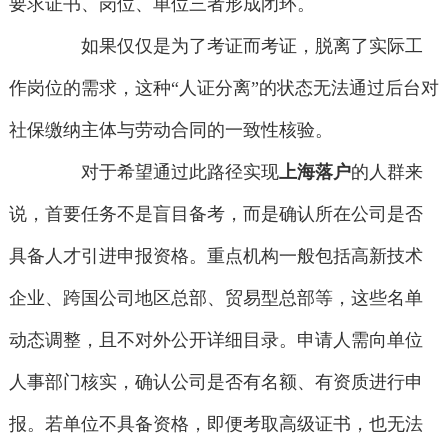
要求证书、岗位、单位三者形成闭环。
如果仅仅是为了考证而考证，脱离了实际工
作岗位的需求，这种“人证分离”的状态无法通过后台对
社保缴纳主体与劳动合同的一致性核验。
对于希望通过此路径实现
上海落户
的人群来
说，首要任务不是盲目备考，而是确认所在公司是否
具备人才引进申报资格。重点机构一般包括高新技术
企业、跨国公司地区总部、贸易型总部等，这些名单
动态调整，且不对外公开详细目录。申请人需向单位
人事部门核实，确认公司是否有名额、有资质进行申
报。若单位不具备资格，即便考取高级证书，也无法