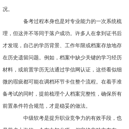
况。
备考过程本身也是对专业能力的一次系统梳
理，但这并不等同于落户成功。许多人在拿到证书后
才发现，自己的学历背景、工作年限或档案存放地存
在历史遗留问题。例如，档案中缺少关键的学习经历
材料，或前置学历无法通过学信网认证，这些看似细
微的瑕疵都可能在调档环节卡住整个流程。在着手准
备考试的同时，提前梳理个人档案完整性，确保所有
前置条件符合规范，才是稳妥的做法。
中级软考是提升职业竞争力的有效手段，也