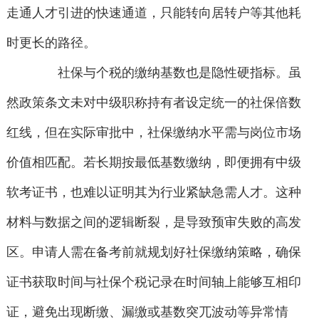
走通人才引进的快速通道，只能转向居转户等其他耗
时更长的路径。
社保与个税的缴纳基数也是隐性硬指标。虽
然政策条文未对中级职称持有者设定统一的社保倍数
红线，但在实际审批中，社保缴纳水平需与岗位市场
价值相匹配。若长期按最低基数缴纳，即便拥有中级
软考证书，也难以证明其为行业紧缺急需人才。这种
材料与数据之间的逻辑断裂，是导致预审失败的高发
区。申请人需在备考前就规划好社保缴纳策略，确保
证书获取时间与社保个税记录在时间轴上能够互相印
证，避免出现断缴、漏缴或基数突兀波动等异常情