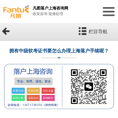
凡图落户上海咨询网
政策咨询 疑难处理
栏目导航
拥有中级软考证书要怎么办理上海落户手续呢？