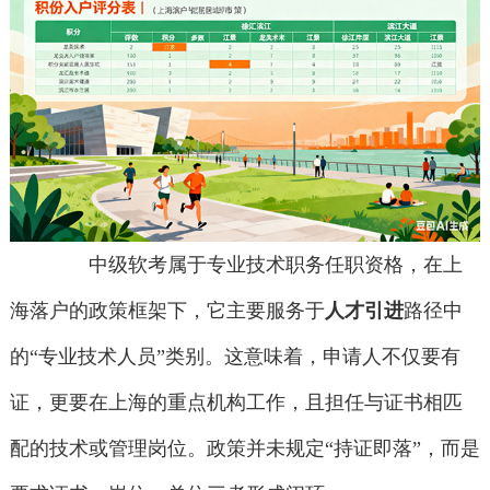
中级软考属于专业技术职务任职资格，在上
海落户的政策框架下，它主要服务于
人才引进
路径中
的“专业技术人员”类别。这意味着，申请人不仅要有
证，更要在上海的重点机构工作，且担任与证书相匹
配的技术或管理岗位。政策并未规定“持证即落”，而是