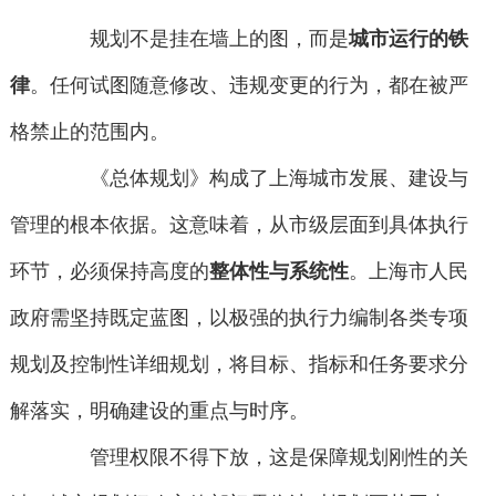
规划不是挂在墙上的图，而是
城市运行的铁
律
。任何试图随意修改、违规变更的行为，都在被严
格禁止的范围内。
《总体规划》构成了上海城市发展、建设与
管理的根本依据。这意味着，从市级层面到具体执行
环节，必须保持高度的
整体性与系统性
。上海市人民
政府需坚持既定蓝图，以极强的执行力编制各类专项
规划及控制性详细规划，将目标、指标和任务要求分
解落实，明确建设的重点与时序。
管理权限不得下放，这是保障规划刚性的关