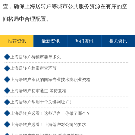
查，确保上海居转户等城市公共服务资源在有序的空
间格局中合理配置。
推荐资讯
最新资讯
热门资讯
相关资讯
上海居转户待预审要等多久
上海居转户档案审查环节
上海居转户承认的国家专业技术类职业资格
上海居转户初审通过 等待复核
上海居转户常用十个关键网址 (1)
上海居转户必看！这些谣言，你做了哪个？
上海居转户必看！上海落户对公司的要求