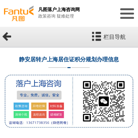
凡图落户上海咨询网
政策咨询 疑难处理
栏目导航
静安居转户上海居住证积分规划办理信息