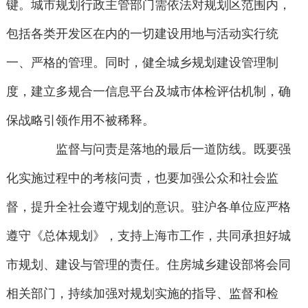
键。城市规划行政主管部门需依法对规划区范围内，
包括各类开发区在内的一切建设用地与活动实行统
一、严格的管理。同时，健全城乡规划建设管理制
度，建立多规合一信息平台及城市体检评估机制，确
保战略引领作用不被稀释。
监督与问责是落地的最后一道防线。既要强
化实施过程中的考核问责，也要加强公众和社会监
督，提升全社会遵守规划的意识。驻沪各单位应严格
遵守《总体规划》，支持上海市工作，共同承担好城
市规划、建设与管理的责任。住房城乡建设部将会同
相关部门，持续加强对规划实施的指导、监督和检