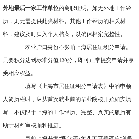
外地最后一家工作单位
的离职证明。如无外地工作经
历，则无需提供此类材料。其他工作经历的相关材
料，建议及时归入个人档案，以确保档案完整性。
农业户口身份不影响上海居住证积分申请。
只要积分达到标准分值120分，即可正常提交申请并享
受相应权益。
填写《上海市居住证积分申请表》中的申领
人简历栏时，应从首次就业前的毕业院校开始如实填
写，不仅限于上海的工作经历。完整、真实的履历有
助于材料审核顺利推进。
目前上海并无“积分满7年即可直接落户”的政