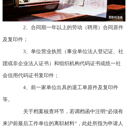
2、合同期一年以上的劳动（聘用）合同原件
及复印件；
3、单位营业执照（事业单位法人登记证、社
团或非企业法人证书）和组织机构代码证书或统一社
会信用代码证书复印件；
4、前一家单位出具的退工单原件及复印件
等。
关于档案核查环节，若调档函中注明“必须有
来沪前最后工作单位的离职材料”，此处所指为申请人