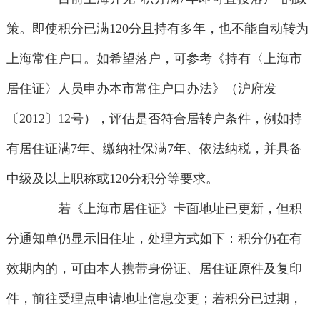
策。即使积分已满120分且持有多年，也不能自动转为
上海常住户口。如希望落户，可参考《持有〈上海市
居住证〉人员申办本市常住户口办法》（沪府发
〔2012〕12号），评估是否符合居转户条件，例如持
有居住证满7年、缴纳社保满7年、依法纳税，并具备
中级及以上职称或120分积分等要求。
若《上海市居住证》卡面地址已更新，但积
分通知单仍显示旧住址，处理方式如下：积分仍在有
效期内的，可由本人携带身份证、居住证原件及复印
件，前往受理点申请地址信息变更；若积分已过期，