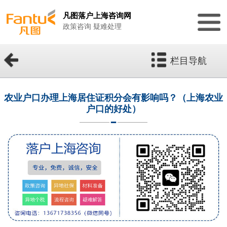
凡图落户上海咨询网
政策咨询 疑难处理
栏目导航
农业户口办理上海居住证积分会有影响吗？（上海农业
户口的好处）