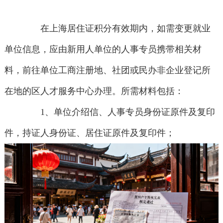
在上海居住证积分有效期内，如需变更就业
单位信息，应由新用人单位的人事专员携带相关材
料，前往单位工商注册地、社团或民办非企业登记所
在地的区人才服务中心办理。所需材料包括：
1、单位介绍信、人事专员身份证原件及复印
件，持证人身份证、居住证原件及复印件；