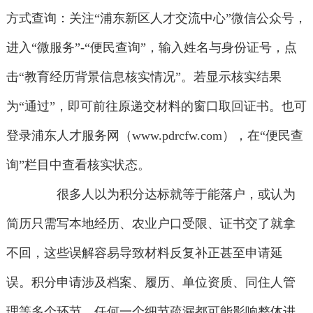
方式查询：关注“浦东新区人才交流中心”微信公众号，
进入“微服务”-“便民查询”，输入姓名与身份证号，点
击“教育经历背景信息核实情况”。若显示核实结果
为“通过”，即可前往原递交材料的窗口取回证书。也可
登录浦东人才服务网（www.pdrcfw.com），在“便民查
询”栏目中查看核实状态。
很多人以为积分达标就等于能落户，或认为
简历只需写本地经历、农业户口受限、证书交了就拿
不回，这些误解容易导致材料反复补正甚至申请延
误。积分申请涉及档案、履历、单位资质、同住人管
理等多个环节，任何一个细节疏漏都可能影响整体进