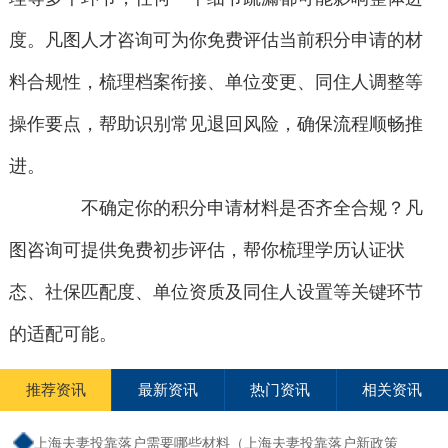
度。凡图人才咨询可为你免费评估当前积分申请的材
料合规性，梳理档案衔接、单位变更、同住人调整等
操作要点，帮助识别常见退回风险，确保流程顺畅推
进。
不确定你的积分申请材料是否齐全合规？凡
图咨询可提供免费初步评估，帮你梳理学历认证状
态、社保匹配度、单位资质及同住人设置等关键环节
的适配可能。
推荐资讯
最新资讯
热门资讯
相关资讯
上海夫妻投靠落户需要哪些材料（上海夫妻投靠落户新政策