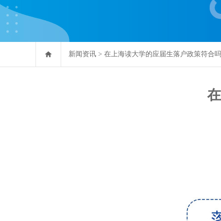
新闻资讯
>
在上海读大学的应届生落户政策符合
在