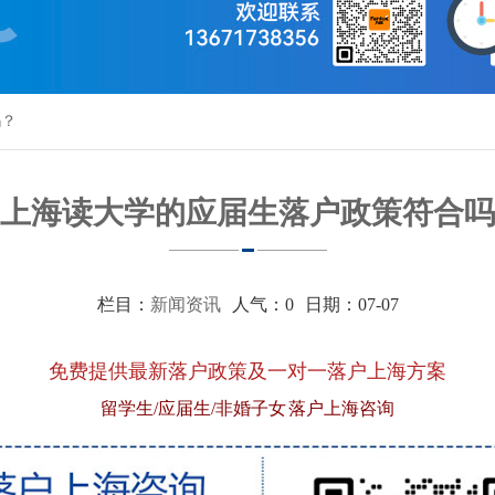
吗？
上海读大学的应届生落户政策符合吗
栏目：
新闻资讯
人气：
0
日期：07-07
免费提供最新落户政策及一对一落户上海方案
留学生/应届生/非婚子女 落户上海咨询