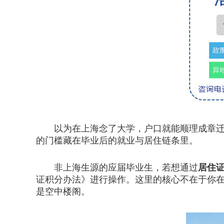
以为在上海念了大学，户口就能顺理成章迁进
的门槛藏在毕业后的就业与居住链条里。
非上海生源的应届毕业生，若想通过
居住
证积分办法》进行操作。这里的核心不在于你
是空中楼阁。