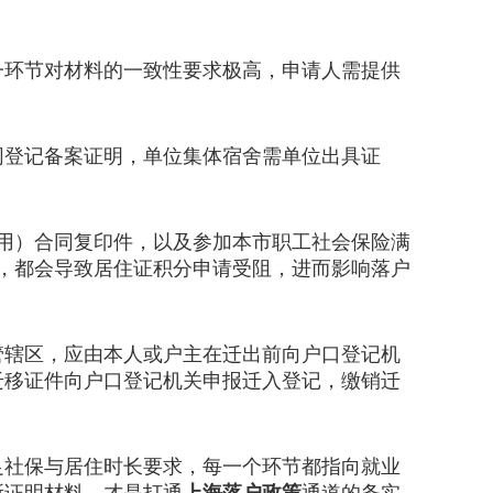
环节对材料的一致性要求极高，申请人需提供
登记备案证明，单位集体宿舍需单位出具证
用）合同复印件，以及参加本市职工社会保险满
，都会导致居住证积分申请受阻，进而影响落户
辖区，应由本人或户主在迁出前向户口登记机
迁移证件向户口登记机关申报迁入登记，缴销迁
社保与居住时长要求，每一个环节都指向就业