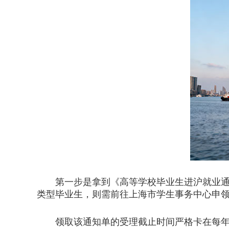
第一步是拿到《高等学校毕业生进沪就业通知
类型毕业生，则需前往上海市学生事务中心申
领取该通知单的受理截止时间严格卡在每年的