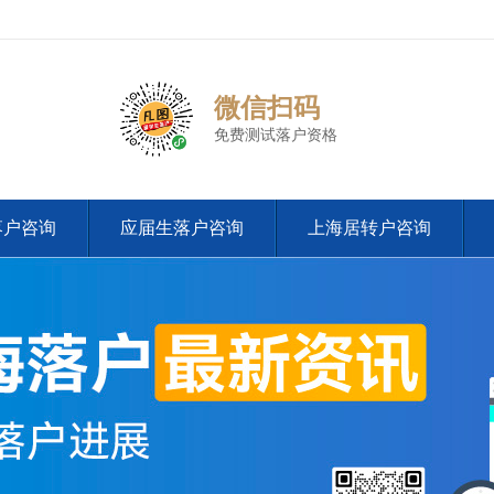
微信扫码
免费测试落户资格
落户咨询
应届生落户咨询
上海居转户咨询