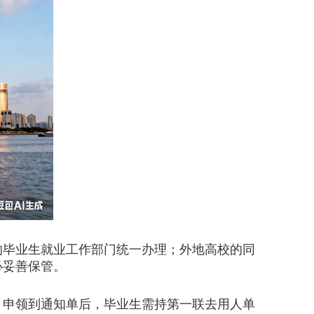
毕业生就业工作部门统一办理；外地高校的同
必妥善保管。
。申领到通知单后，毕业生需持第一联去用人单