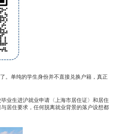
混了。单纯的学生身份并不直接兑换户籍，真正
校毕业生进沪就业申请〈上海市居住证〉和居住
保与居住要求，任何脱离就业背景的落户设想都