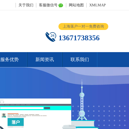
关于我们
客服微信号
网站地图
XMLMAP
上海落户一对一免费咨询
13671738356
服务优势
新闻资讯
联系我们