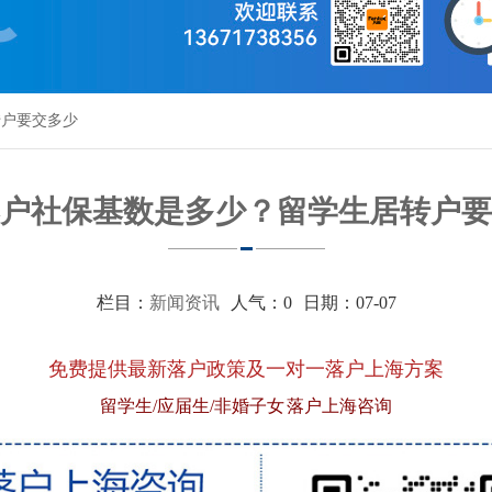
转户要交多少
户社保基数是多少？留学生居转户要
栏目：
新闻资讯
人气：
0
日期：07-07
免费提供最新落户政策及一对一落户上海方案
留学生/应届生/非婚子女 落户上海咨询