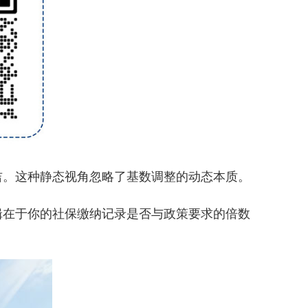
吉。这种静态视角忽略了基数调整的动态本质。
辑在于你的社保缴纳记录是否与政策要求的倍数