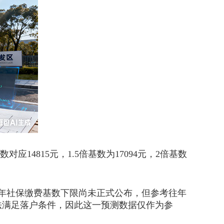
14815元，1.5倍基数为17094元，2倍基数
年社保缴费基数下限尚未正式公布，但参考往年
法满足落户条件，因此这一预测数据仅作为参