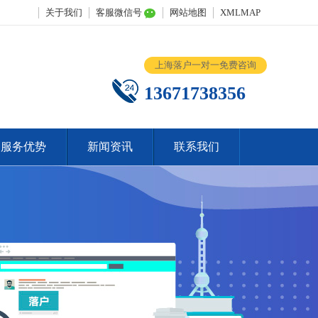
关于我们
客服微信号
网站地图
XMLMAP
上海落户一对一免费咨询
13671738356
服务优势
新闻资讯
联系我们