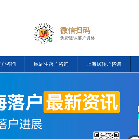
微信扫码
免费测试落户资格
落户咨询
应届生落户咨询
上海居转户咨询