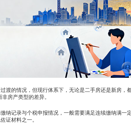
渡的情况，但现行体系下，无论是二手房还是新房，都不
而非房产类型的差异。
纳记录与个税申报情况，一般需要满足连续缴纳满一定
地佐证材料之一。