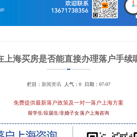
呢
在上海买房是否能直接办理落户手续
栏目：
新闻资讯
人气：
0
日期：07-07
免费提供最新落户政策及一对一落户上海方案
留学生/应届生/非婚子女 落户上海咨询