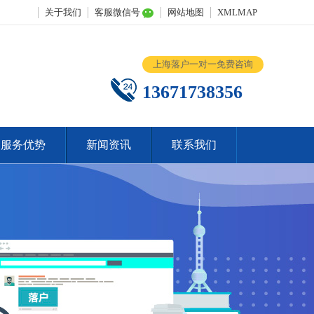
关于我们
客服微信号
网站地图
XMLMAP
上海落户一对一免费咨询
13671738356
服务优势
新闻资讯
联系我们