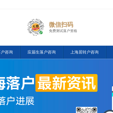
微信扫码
免费测试落户资格
落户咨询
应届生落户咨询
上海居转户咨询