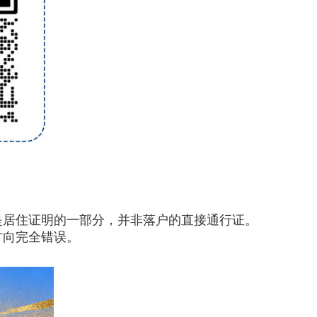
是居住证明的一部分，并非落户的直接通行证。
方向完全错误。