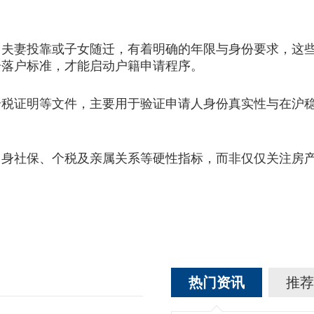
妻投靠或子女随迁，有着明确的年限与身份要求，这些
分落户标准，才能启动户籍申请程序。
证明等文件，主要用于验证申请人身份真实性与在沪稳
自身社保、个税及亲属关系等硬性指标，而非仅仅关注房
热门资讯
推荐