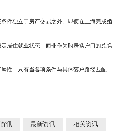
条件独立于房产交易之外。即便在上海完成婚
定居住就业状态，而非作为购房换户口的兑换
产属性。只有当各项条件与具体落户路径匹配
资讯
最新资讯
相关资讯