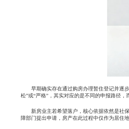
早期确实存在通过购房办理暂住登记并逐步过
松”或“严格”，其实对应的是不同的申报路径，
新房业主若希望落户，核心依据依然是社保缴
障部门提出申请，房产在此过程中仅作为居住