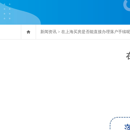
新闻资讯
>
在上海买房是否能直接办理落户手续