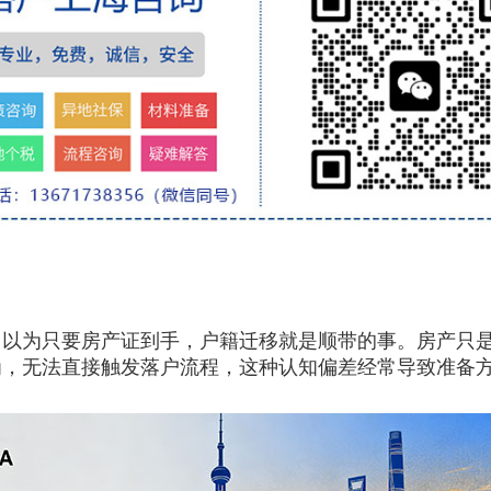
，以为只要房产证到手，户籍迁移就是顺带的事。房产只
为，无法直接触发落户流程，这种认知偏差经常导致准备