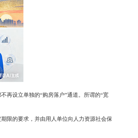
再设立单独的“购房落户”通道。所谓的“宽
期限的要求，并由用人单位向人力资源社会保