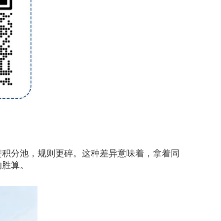
积分池，规则更碎。这种差异意味着，拿着同
的胜算。