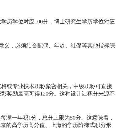
学历学位对应100分，博士研究生学历学位对应
意义，必须结合配偶、年龄、社保等其他指标综
格或专业技术职称紧密相关，中级职称可直接
彰奖励最高可得120分。这种设计让积分来源不
满一年积1分，总分上限为50分。这意味着，
北京的高学历高分值、上海的学历阶梯式积分形