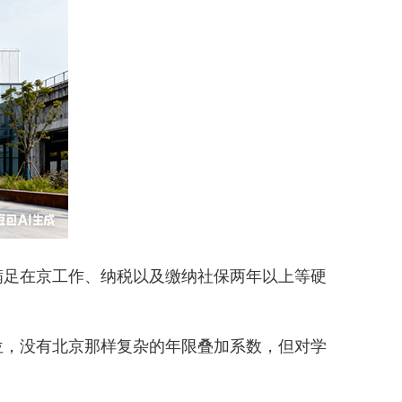
满足在京工作、纳税以及缴纳社保两年以上等硬
，没有北京那样复杂的年限叠加系数，但对学