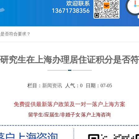
分是否符合要求？
研究生在上海办理居住证积分是否符
栏目：
新闻资讯
人气：
0
日期：07-05
免费提供最新落户政策及一对一落户上海方案
留学生/应届生/非婚子女 落户上海咨询