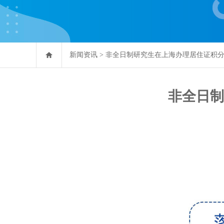
新闻资讯
>
非全日制研究生在上海办理居住证积
非全日制