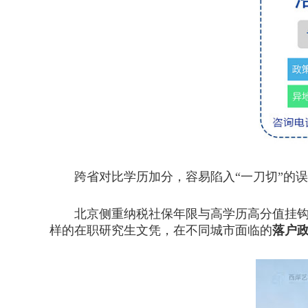
跨省对比学历加分，容易陷入“一刀切”的误
北京侧重纳税社保年限与高学历高分值挂钩，
样的在职研究生文凭，在不同城市面临的
落户