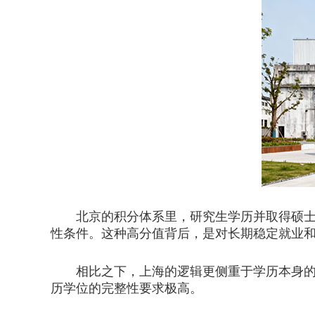
北京的积分体系里，研究生学历并取得硕士学
性条件。这种高分值背后，是对长期稳定就业
相比之下，上海的逻辑更侧重于学历本身的层
历学位的完整性要求极高。