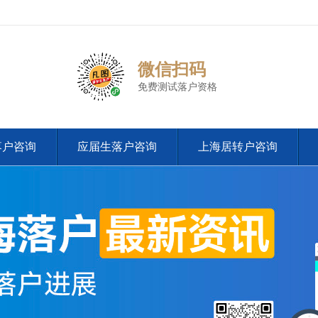
微信扫码
免费测试落户资格
落户咨询
应届生落户咨询
上海居转户咨询