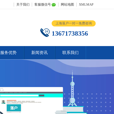
关于我们
客服微信号
网站地图
XMLMAP
上海落户一对一免费咨询
13671738356
服务优势
新闻资讯
联系我们