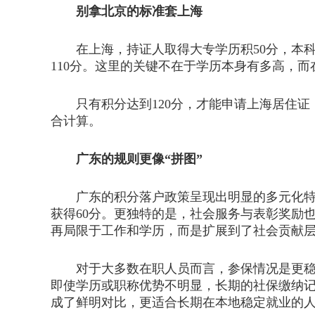
别拿北京的标准套上海
在上海，持证人取得大专学历积50分，本科学
110分。这里的关键不在于学历本身有多高，
只有积分达到120分，才能申请上海居住证
合计算。
广东的规则更像“拼图”
广东的积分落户政策呈现出明显的多元化特征
获得60分。更独特的是，社会服务与表彰奖励
再局限于工作和学历，而是扩展到了社会贡献
对于大多数在职人员而言，参保情况是更稳定的
即使学历或职称优势不明显，长期的社保缴纳记
成了鲜明对比，更适合长期在本地稳定就业的