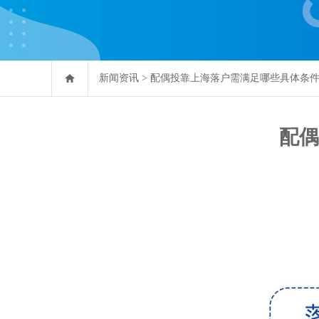
新闻资讯
>
配偶投靠上海落户需满足哪些具体条
配偶