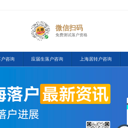
微信扫码
免费测试落户资格
落户咨询
应届生落户咨询
上海居转户咨询