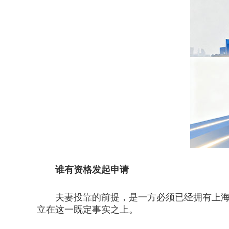
谁有资格发起申请
夫妻投靠的前提，是一方必须已经拥有上海户
立在这一既定事实之上。