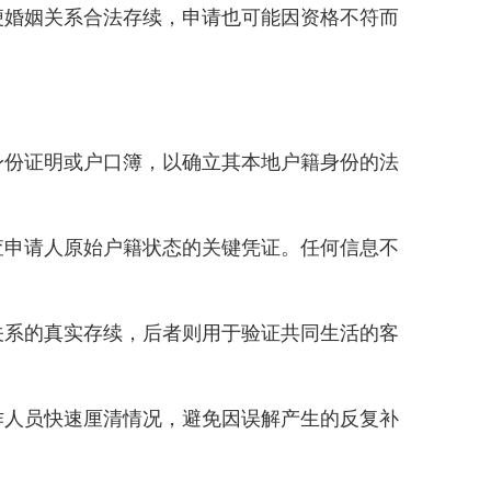
婚姻关系合法存续，申请也可能因资格不符而
份证明或户口簿，以确立其本地户籍身份的法
申请人原始户籍状态的关键凭证。任何信息不
关系的真实存续，后者则用于验证共同生活的客
人员快速厘清情况，避免因误解产生的反复补