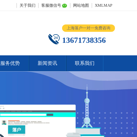
关于我们
客服微信号
网站地图
XMLMAP
上海落户一对一免费咨询
13671738356
服务优势
新闻资讯
联系我们