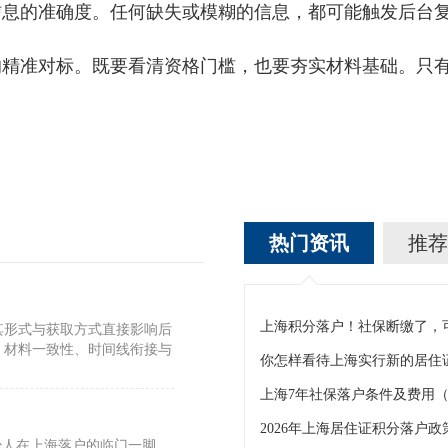
的准确度。任何缺失或模糊的信息，都可能触发后台复
的精准对标。既要看清资格门槛，也要夯实材料基础。只
热门资讯
推荐
其形式与获取方式直接影响后
，材料一致性、时间线衔接与
你怎样看待上海实行新的居住
少人在上海落户的临门一脚