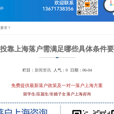
件要求？
投靠上海落户需满足哪些具体条件要
栏目：
新闻资讯
人气：
0
日期：06-04
免费提供最新落户政策及一对一落户上海方案
留学生/应届生/非婚子女 落户上海咨询