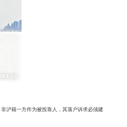
非沪籍一方作为被投靠人，其落户诉求必须建