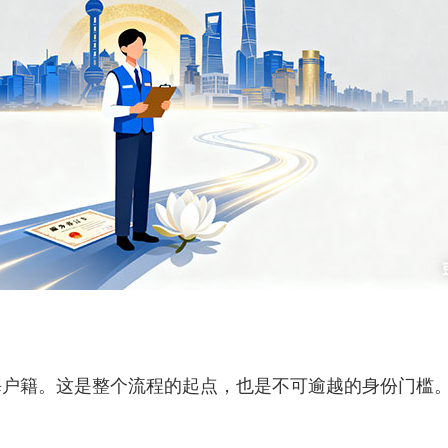
籍。这是整个流程的起点，也是不可逾越的身份门槛。