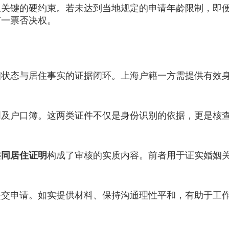
键的硬约束。若未达到当地规定的申请年龄限制，即便
有一票否决权。
态与居住事实的证据闭环。上海户籍一方需提供有效身
户口簿。这两类证件不仅是身份识别的依据，更是核查
共同居住证明
构成了审核的实质内容。前者用于证实婚姻
申请。如实提供材料、保持沟通理性平和，有助于工作