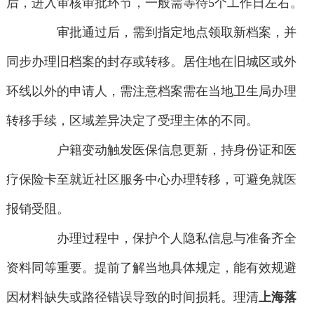
后，进入审核审批环节，一般需等待5个工作日左右。
审批通过后，需到指定地点领取新档案，并
同步办理旧档案的封存或转移。居住地在旧城区或外
环线以外的申请人，需注意档案需在当地卫生局办理
转移手续，区域差异决定了受理主体的不同。
户籍变动触发医保信息更新，持身份证和医
疗保险卡至就近社区服务中心办理转移，可避免就医
报销受阻。
办理过程中，保护个人隐私信息与准备齐全
资料同等重要。提前了解当地具体规定，能有效规避
因材料缺失或路径错误导致的时间损耗。理清
上海落