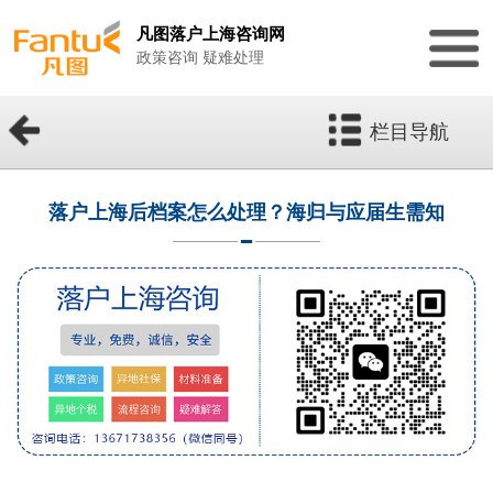
凡图落户上海咨询网
政策咨询 疑难处理
栏目导航
落户上海后档案怎么处理？海归与应届生需知