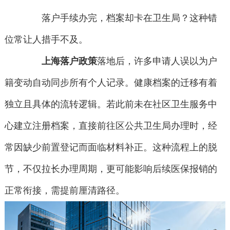
落户手续办完，档案却卡在卫生局？这种错
位常让人措手不及。
上海落户政策
落地后，许多申请人误以为户
籍变动自动同步所有个人记录。健康档案的迁移有着
独立且具体的流转逻辑。若此前未在社区卫生服务中
心建立注册档案，直接前往区公共卫生局办理时，经
常因缺少前置登记而面临材料补正。这种流程上的脱
节，不仅拉长办理周期，更可能影响后续医保报销的
正常衔接，需提前厘清路径。