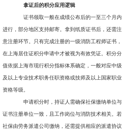
拿证后的积分应用逻辑
证书领取一般在成绩公布后的一至三个月内
进行，部分地区支持邮寄。拿到纸质证书后，还需注
意注册环节。只有完成注册的一级消防工程师证书，
在上海居住证积分申请中才被视为有效凭证。积分分
值依据上海市现行积分指标体系确定，一般对应中级
及以上专业技术职务任职资格或技师及以上国家职业
资格等级。
申请积分时，持证人需确保社保缴纳单位与
证书注册单位一致，且工作岗位与消防技术相关。若
社保由劳务派遣公司缴纳，还需提供相应的派遣协议