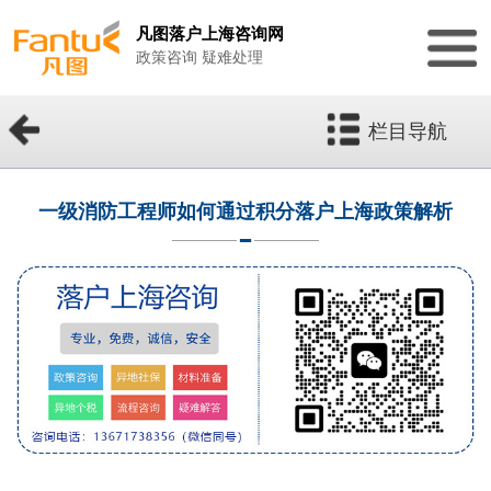
凡图落户上海咨询网
政策咨询 疑难处理
栏目导航
一级消防工程师如何通过积分落户上海政策解析