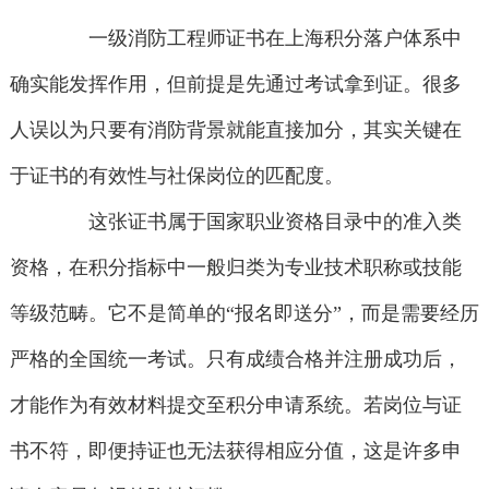
一级消防工程师证书在上海积分落户体系中
确实能发挥作用，但前提是先通过考试拿到证。很多
人误以为只要有消防背景就能直接加分，其实关键在
于证书的有效性与社保岗位的匹配度。
这张证书属于国家职业资格目录中的准入类
资格，在积分指标中一般归类为专业技术职称或技能
等级范畴。它不是简单的“报名即送分”，而是需要经历
严格的全国统一考试。只有成绩合格并注册成功后，
才能作为有效材料提交至积分申请系统。若岗位与证
书不符，即便持证也无法获得相应分值，这是许多申