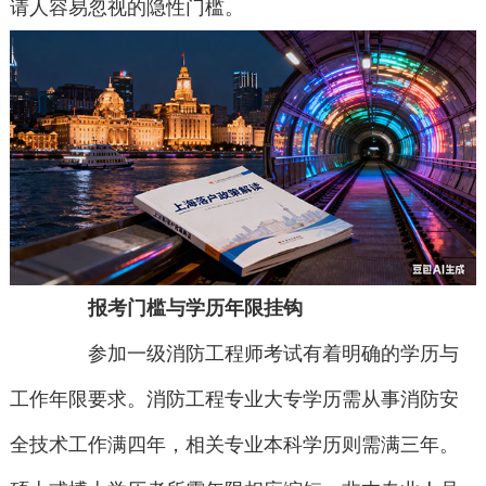
请人容易忽视的隐性门槛。
报考门槛与学历年限挂钩
参加一级消防工程师考试有着明确的学历与
工作年限要求。消防工程专业大专学历需从事消防安
全技术工作满四年，相关专业本科学历则需满三年。