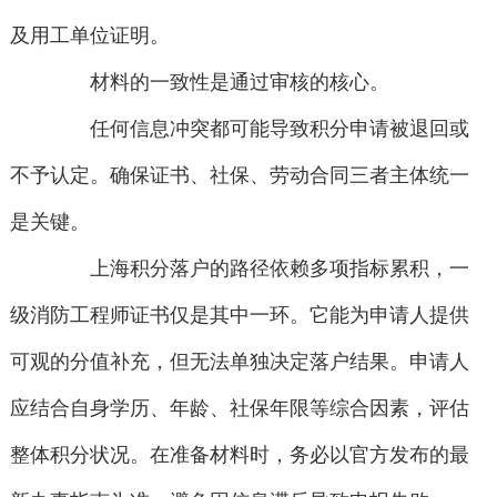
及用工单位证明。
材料的一致性是通过审核的核心。
任何信息冲突都可能导致积分申请被退回或
不予认定。确保证书、社保、劳动合同三者主体统一
是关键。
上海积分落户的路径依赖多项指标累积，一
级消防工程师证书仅是其中一环。它能为申请人提供
可观的分值补充，但无法单独决定落户结果。申请人
应结合自身学历、年龄、社保年限等综合因素，评估
整体积分状况。在准备材料时，务必以官方发布的最