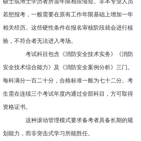
硕士或博士学历者所需年限相应缩短。非本专业人员
若想报考，一般需要在原有工作年限基础上增加一年
相关经历。这些硬性条件在报名审核阶段就会进行核
验，不符合者无法进入考场。
考试科目包含《消防安全技术实务》《消防
安全技术综合能力》及《消防安全案例分析》三门。
每科满分一百二十分，合格标准一般为七十二分。考
生需在连续三个考试年度内通过全部科目，方可取得
资格证书。
这种滚动管理模式要求备考者具备长期的规
划能力，而非突击式学习所能胜任。