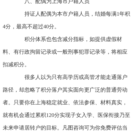
八、配偶为上海市户籍人员
持证人配偶为本市户籍人员，结婚每满1年积
4分，最高不超过40分。
积分体系也包含减分指标，如提供虚假材
料、有行政拘留记录或一般刑事犯罪记录等，将相应
扣减积分。
很多人以为只有高学历或高管才能走通落户
路径，却忽略了积分落户其实面向更广泛的普通劳动
者。只要你在上海稳定就业、依法参保、材料真实，
就有机会通过累积120分实现子女入学、医保衔接乃至
未来申请居转户的目标。凡图咨询可为你免费评估当