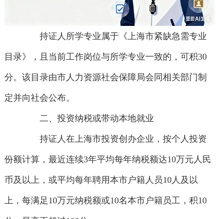
持证人所学专业属于《上海市紧缺急需专业
目录》，且当前工作岗位与所学专业一致的，可积30
分。该目录由市人力资源社会保障局会同相关部门制
定并向社会公布。
二、投资纳税或带动本地就业
持证人在上海市投资创办企业，按个人投资
份额计算，最近连续3年平均每年纳税额达10万元人民
币及以上，或平均每年聘用本市户籍人员10人及以
上，每满足10万元纳税额或10名本市户籍员工，积10