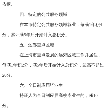
依据。
四、特定的公共服务领域
在本市特定公共服务领域就业，每满1年积4
分，累计满5年后开始计入总积分。
五、远郊重点区域
在上海市重点发展的远郊区域工作并居住，
每满1年积2分，满5年后开始计入总积分，最高不超过
20分。
六、全日制应届毕业生
持证人为全日制应届高校毕业生的，积10
分。