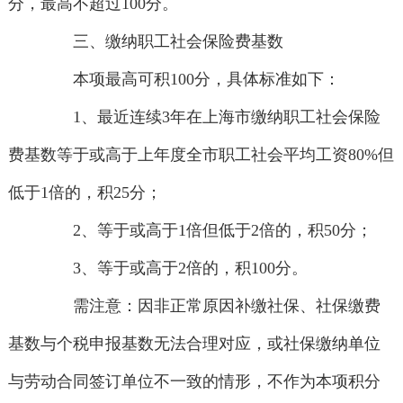
分，最高不超过100分。
三、缴纳职工社会保险费基数
本项最高可积100分，具体标准如下：
1、最近连续3年在上海市缴纳职工社会保险
费基数等于或高于上年度全市职工社会平均工资80%但
低于1倍的，积25分；
2、等于或高于1倍但低于2倍的，积50分；
3、等于或高于2倍的，积100分。
需注意：因非正常原因补缴社保、社保缴费
基数与个税申报基数无法合理对应，或社保缴纳单位
与劳动合同签订单位不一致的情形，不作为本项积分