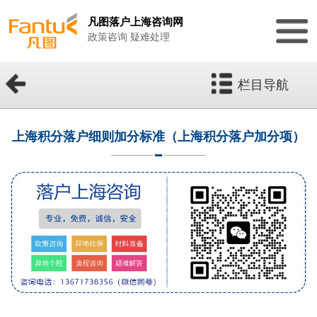
凡图落户上海咨询网
政策咨询 疑难处理
栏目导航
上海积分落户细则加分标准（上海积分落户加分项）