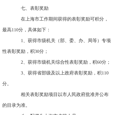
七、表彰奖励
在上海市工作期间获得的表彰奖励可积分，
最高110分，具体如下：
1、获得市级机关（部、委、办、局等）专项
性表彰奖励，积30分；
2、获得市级机关综合性表彰奖励，积60分；
3、获得省部级及以上政府表彰奖励，积110
分。
相关表彰奖励项目以市人民政府批准并公布
的目录为准。