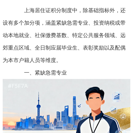
上海居住证积分制度中，除基础指标外，还
设有多个加分项，涵盖紧缺急需专业、投资纳税或带
动本地就业、社保缴费基数、特定公共服务领域、远
郊重点区域、全日制应届毕业生、表彰奖励以及配偶
为本市户籍人员等维度。
一、紧缺急需专业