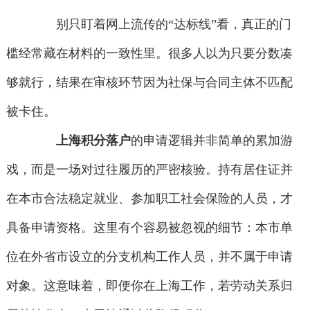
别只盯着网上流传的“达标线”看，真正的门
槛经常藏在材料的一致性里。很多人以为只要分数凑
够就行，结果在审核环节因为社保与合同主体不匹配
被卡住。
上海积分落户
的申请逻辑并非简单的累加游
戏，而是一场对过往履历的严密核验。持有居住证并
在本市合法稳定就业、参加职工社会保险的人员，才
具备申请资格。这里有个容易被忽视的细节：本市单
位在外省市设立的分支机构工作人员，并不属于申请
对象。这意味着，即便你在上海工作，若劳动关系归