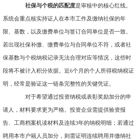
社保与个税的匹配度
是审核中的核心红线。
系统会重点核实持证人在本市工作及缴纳社保的年
限、基数，以及缴费单位与签订合同单位是否一致。
若出现社保补缴、缴费单位与合同单位不符，或者社
保基数与个税纳税记录无法合理对应等情况，这些时
段将不被计入积分依据。近6个月的个人所得税纳税证
明，经常是验证这一链条完整性的关键凭证。
对于希望通过投资纳税或表彰奖励加分的申
请人，材料要求更为严格。投资企业需提供验资报
告、工商档案机读材料及连续3年的纳税明细；若通过
聘用本市户籍人员加分，则需证明连续聘用并缴纳社