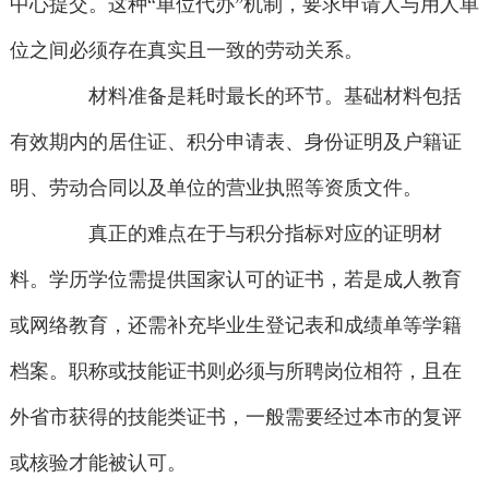
中心提交。这种“单位代办”机制，要求申请人与用人单
位之间必须存在真实且一致的劳动关系。
材料准备是耗时最长的环节。基础材料包括
有效期内的居住证、积分申请表、身份证明及户籍证
明、劳动合同以及单位的营业执照等资质文件。
真正的难点在于与积分指标对应的证明材
料。学历学位需提供国家认可的证书，若是成人教育
或网络教育，还需补充毕业生登记表和成绩单等学籍
档案。职称或技能证书则必须与所聘岗位相符，且在
外省市获得的技能类证书，一般需要经过本市的复评
或核验才能被认可。