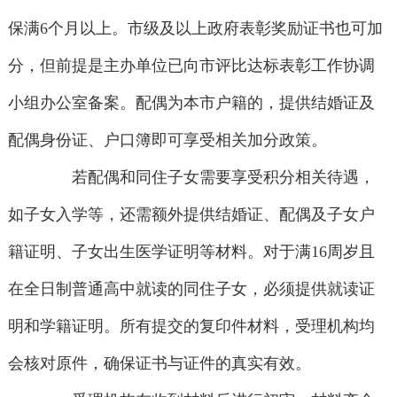
保满6个月以上。市级及以上政府表彰奖励证书也可加
分，但前提是主办单位已向市评比达标表彰工作协调
小组办公室备案。配偶为本市户籍的，提供结婚证及
配偶身份证、户口簿即可享受相关加分政策。
若配偶和同住子女需要享受积分相关待遇，
如子女入学等，还需额外提供结婚证、配偶及子女户
籍证明、子女出生医学证明等材料。对于满16周岁且
在全日制普通高中就读的同住子女，必须提供就读证
明和学籍证明。所有提交的复印件材料，受理机构均
会核对原件，确保证书与证件的真实有效。