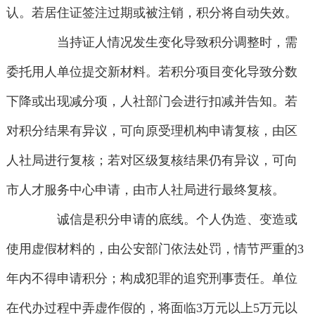
认。若居住证签注过期或被注销，积分将自动失效。
当持证人情况发生变化导致积分调整时，需
委托用人单位提交新材料。若积分项目变化导致分数
下降或出现减分项，人社部门会进行扣减并告知。若
对积分结果有异议，可向原受理机构申请复核，由区
人社局进行复核；若对区级复核结果仍有异议，可向
市人才服务中心申请，由市人社局进行最终复核。
诚信是积分申请的底线。个人伪造、变造或
使用虚假材料的，由公安部门依法处罚，情节严重的3
年内不得申请积分；构成犯罪的追究刑事责任。单位
在代办过程中弄虚作假的，将面临3万元以上5万元以