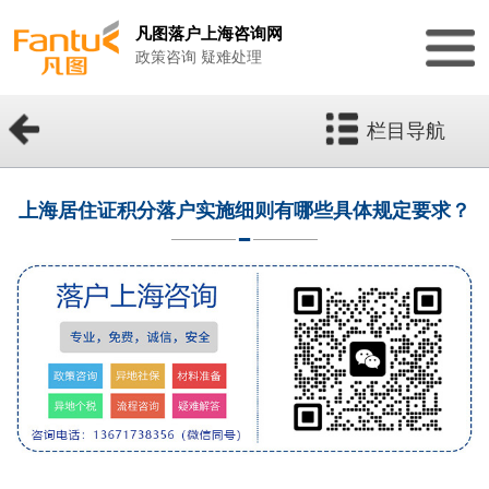
凡图落户上海咨询网
政策咨询 疑难处理
栏目导航
上海居住证积分落户实施细则有哪些具体规定要求？