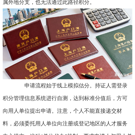
属外地分支，也无法通过此路径积分。
申请流程始于线上模拟估分。持证人需登录
积分管理信息系统进行自测，达到标准分值后，方可
向用人单位提出申请。注意，个人不能直接递交材
料，必须委托用人单位向注册或登记地区的人才服务