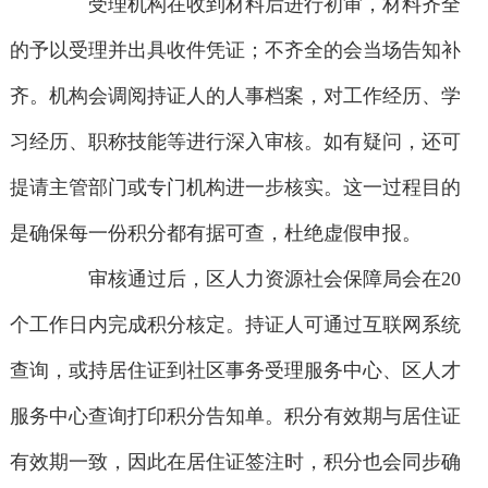
受理机构在收到材料后进行初审，材料齐全
的予以受理并出具收件凭证；不齐全的会当场告知补
齐。机构会调阅持证人的人事档案，对工作经历、学
习经历、职称技能等进行深入审核。如有疑问，还可
提请主管部门或专门机构进一步核实。这一过程目的
是确保每一份积分都有据可查，杜绝虚假申报。
审核通过后，区人力资源社会保障局会在20
个工作日内完成积分核定。持证人可通过互联网系统
查询，或持居住证到社区事务受理服务中心、区人才
服务中心查询打印积分告知单。积分有效期与居住证
有效期一致，因此在居住证签注时，积分也会同步确