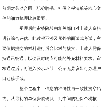
前期对劳动合同、职称聘书、社保个税清单等核心文
件的细致梳理比较重要。
受理后的审核阶段由相关部门对申请人资格
进行综合评估。此过程不涉及额外的面试或考试，主
要依据提交的材料进行后台比对与核实。申请人需保
持通讯畅通，以便及时响应可能的补充材料要求。审
核通过后，将进入公示环节，公示无异议即可办理户
口迁移手续。
整个过程中，信息的准确性与一致性贯穿始
终。从最初的单位资质确认，到中间的社保个税核