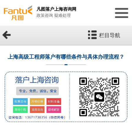
凡图落户上海咨询网
政策咨询 疑难处理
栏目导航
上海高级工程师落户有哪些条件与具体办理流程？