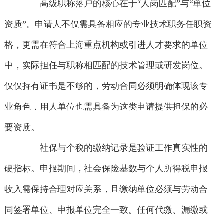
高级职称落户的核心在于“人岗匹配”与“单位
资质”。申请人不仅需具备相应的专业技术职务任职资
格，更需在符合上海重点机构或引进人才要求的单位
中，实际担任与职称相匹配的技术管理或研发岗位。
仅仅持有证书是不够的，劳动合同必须明确体现该专
业角色，用人单位也需具备为这类申请提供担保的必
要资质。
社保与个税的缴纳记录是验证工作真实性的
硬指标。申报期间，社会保险基数与个人所得税申报
收入需保持合理对应关系，且缴纳单位必须与劳动合
同签署单位、申报单位完全一致。任何代缴、漏缴或