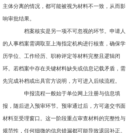
主体分离的情况，都可能被视为材料不一致，从而影
响审批结果。
档案核实是另一项不可忽视的环节。申请人
的人事档案需调取至上海指定机构进行核查，确保学
历学位、工作经历、职称评定等材料完整且逻辑闭
环。若档案中存在关键材料缺失或信息记载矛盾，需
先完成补档或出具官方说明，方可进入后续流程。
申报流程一般始于单位网上注册与信息填
报，随后进入预审环节。预审通过后，方可递交书面
材料至受理窗口。这一阶段重点审查材料的完整性与
规范性，任何细微的信息错漏都可能导致退回补正。