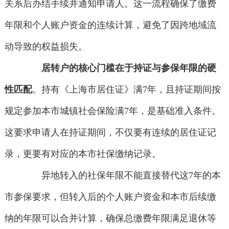
关系后办结手续并通知申请人。这一流程确保了缴费
年限和个人账户资金的连续计算，避免了因跨地域流
动导致的权益损失。
居转户的核心门槛在于持证与参保年限的硬
性匹配
。持有《上海市居住证》满7年，且持证期间按
规定参加本市城镇社会保险满7年，是基础准入条件。
这要求申请人在持证期间，不仅要有连续的居住证记
录，更要有对应的本市社保缴纳记录。
异地转入的社保年限不能直接替代这7年的本
市参保要求，但转入后的个人账户资金和本市后续缴
纳的年限可以合并计算，确保总缴费年限满足退休等