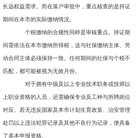
长远权益需求。而在落户审批中，重点核查的是持证
期间在本市的实际缴纳情况。
个税缴纳的合规性同样是审核重点。持证期
间需依法在本市缴纳所得税，这与社保缴纳主体、劳
动合同主体必须保持一致。任何期间的社保与个税不
匹配，都可能被视为无效月份。
对于拥有中级及以上专业技术职务或技师以
上职业资格的人员，还需确保专业及工种与所聘岗位
对应。若无违反国家及本市计划生育政策、治安管理
处罚以上违法犯罪记录及其他不良行为记录，便具备
了基本申报资格。