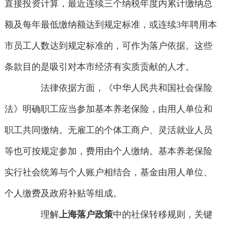
直接投资计算，最近连续三个纳税年度内累计缴纳总
额及每年最低缴纳额达到规定标准，或连续3年聘用本
市员工人数达到规定标准的，可作为落户依据。这些
条款目的是吸引对本市经济有实质贡献的人才。
法律依据方面，《中华人民共和国社会保险
法》明确职工应当参加基本养老保险，由用人单位和
职工共同缴纳。无雇工的个体工商户、灵活就业人员
等也可按规定参加，费用由个人缴纳。基本养老保险
实行社会统筹与个人账户相结合，基金由用人单位、
个人缴费及政府补贴等组成。
理解
上海落户政策
中的社保转移规则，关键