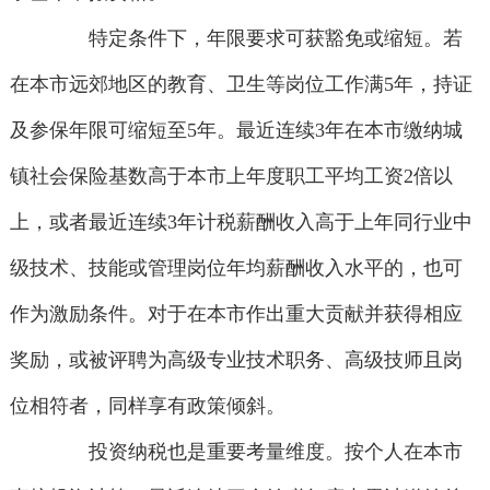
特定条件下，年限要求可获豁免或缩短。若
在本市远郊地区的教育、卫生等岗位工作满5年，持证
及参保年限可缩短至5年。最近连续3年在本市缴纳城
镇社会保险基数高于本市上年度职工平均工资2倍以
上，或者最近连续3年计税薪酬收入高于上年同行业中
级技术、技能或管理岗位年均薪酬收入水平的，也可
作为激励条件。对于在本市作出重大贡献并获得相应
奖励，或被评聘为高级专业技术职务、高级技师且岗
位相符者，同样享有政策倾斜。
投资纳税也是重要考量维度。按个人在本市