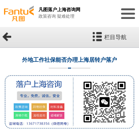
凡图落户上海咨询网
政策咨询 疑难处理
栏目导航
外地工作社保能否办理上海居转户落户