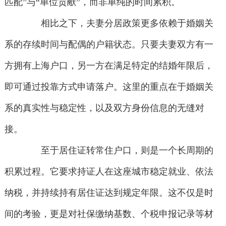
匹配”与“单位贡献”，而非单纯的时间累积。
相比之下，夫妻分居政策更多依赖于婚姻关
系的存续时间与配偶的户籍状态。只要夫妻双方有一
方拥有上海户口，另一方在满足特定的结婚年限后，
即可通过投靠方式申请落户。这里的重点在于婚姻关
系的真实性与稳定性，以及双方身份信息的无缝对
接。
至于居住证转常住户口，则是一个长周期的
积累过程。它要求持证人在这座城市稳定就业、依法
纳税，并持续持有居住证达到规定年限。这不仅是时
间的考验，更是对社保缴纳基数、个税申报记录等材