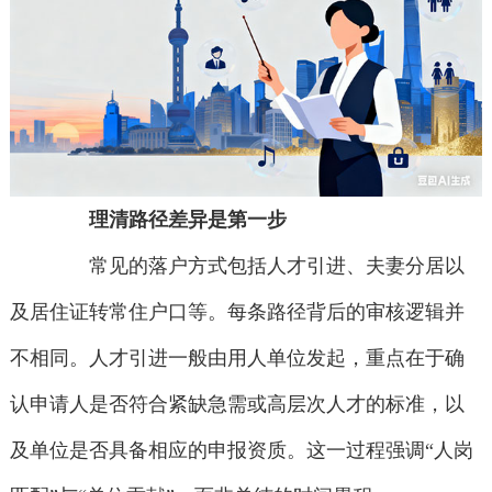
理清路径差异是第一步
常见的落户方式包括人才引进、夫妻分居以
及居住证转常住户口等。每条路径背后的审核逻辑并
不相同。人才引进一般由用人单位发起，重点在于确
认申请人是否符合紧缺急需或高层次人才的标准，以
及单位是否具备相应的申报资质。这一过程强调“人岗