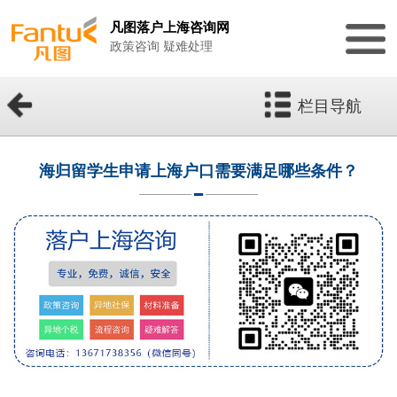
凡图落户上海咨询网
政策咨询 疑难处理
栏目导航
海归留学生申请上海户口需要满足哪些条件？