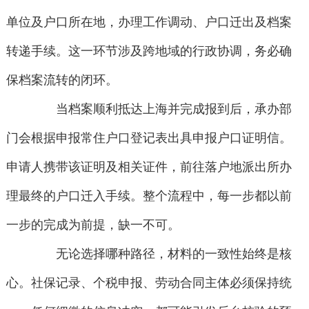
单位及户口所在地，办理工作调动、户口迁出及档案
转递手续。这一环节涉及跨地域的行政协调，务必确
保档案流转的闭环。
当档案顺利抵达上海并完成报到后，承办部
门会根据申报常住户口登记表出具申报户口证明信。
申请人携带该证明及相关证件，前往落户地派出所办
理最终的户口迁入手续。整个流程中，每一步都以前
一步的完成为前提，缺一不可。
无论选择哪种路径，材料的一致性始终是核
心。社保记录、个税申报、劳动合同主体必须保持统