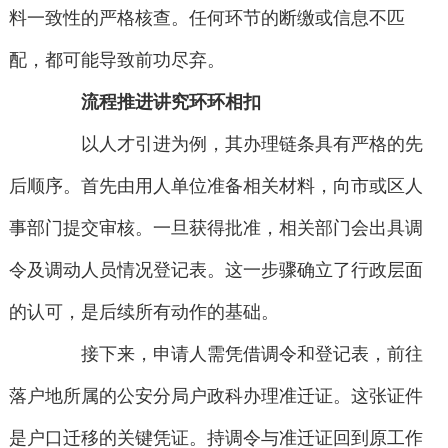
料一致性的严格核查。任何环节的断缴或信息不匹
配，都可能导致前功尽弃。
流程推进讲究环环相扣
以人才引进为例，其办理链条具有严格的先
后顺序。首先由用人单位准备相关材料，向市或区人
事部门提交审核。一旦获得批准，相关部门会出具调
令及调动人员情况登记表。这一步骤确立了行政层面
的认可，是后续所有动作的基础。
接下来，申请人需凭借调令和登记表，前往
落户地所属的公安分局户政科办理准迁证。这张证件
是户口迁移的关键凭证。持调令与准迁证回到原工作