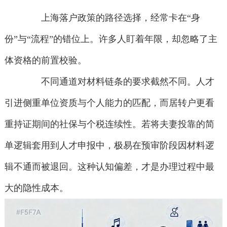
上海落户政策的路径选择，经常卡在“身
份”与“流程”的错位上。许多人盯着年限，却忽略了主
体资格的前置校验。
不同通道对材料链条的要求截然不同。人才
引进侧重单位资质与个人能力的匹配，而居转户更看
重持证期间的社保与个税连续性。若将夫妻投靠的简
单逻辑套用到人才申报中，极易在预审阶段因材料逻
辑不通而被退回。这种认知偏差，才是办理过程中最
大的隐性成本。