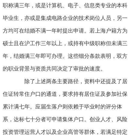
职称满三年，或是计算机、电子、信息类专业的本科
毕业生，亦或是集成电路企业的技术岗位人员，另一
方均可在结婚不满一年时提出申请。若上海户籍方为
硕士且在沪工作三年以上，或持有中级职称但未满三
年，结婚满三年即可办理。这些细分条款表明，双方
的职业背景与资质共同决定了审批的速度。
除了上述两条主要路径，资料中还提及了居
住证转常住户口的通道，要求持有居住证及参加社保
累计满七年。应届生落户则依赖于毕业时的评分体
系，达标七十分者可申请集体户口。创业人才、风险
投资管理运营人才以及企业高管等群体，若满足特定