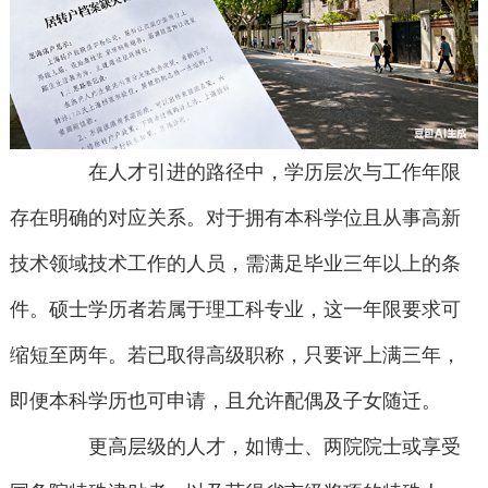
在人才引进的路径中，学历层次与工作年限
存在明确的对应关系。对于拥有本科学位且从事高新
技术领域技术工作的人员，需满足毕业三年以上的条
件。硕士学历者若属于理工科专业，这一年限要求可
缩短至两年。若已取得高级职称，只要评上满三年，
即便本科学历也可申请，且允许配偶及子女随迁。
更高层级的人才，如博士、两院院士或享受