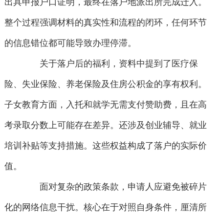
出具申报户口证明，最终在落户地派出所完成迁入。
整个过程强调材料的真实性和流程的闭环，任何环节
的信息错位都可能导致办理停滞。
关于落户后的福利，资料中提到了医疗保
险、失业保险、养老保险及住房公积金的享有权利。
子女教育方面，入托和就学无需支付赞助费，且在高
考录取分数上可能存在差异。还涉及创业辅导、就业
培训补贴等支持措施。这些权益构成了落户的实际价
值。
面对复杂的政策条款，申请人应避免被碎片
化的网络信息干扰。核心在于对照自身条件，厘清所