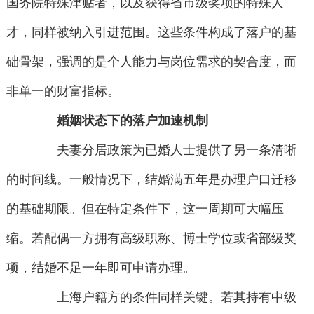
国务院特殊津贴者，以及获得省市级奖项的特殊人
才，同样被纳入引进范围。这些条件构成了落户的基
础骨架，强调的是个人能力与岗位需求的契合度，而
非单一的财富指标。
婚姻状态下的落户加速机制
夫妻分居政策为已婚人士提供了另一条清晰
的时间线。一般情况下，结婚满五年是办理户口迁移
的基础期限。但在特定条件下，这一周期可大幅压
缩。若配偶一方拥有高级职称、博士学位或省部级奖
项，结婚不足一年即可申请办理。
上海户籍方的条件同样关键。若其持有中级