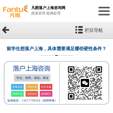
凡图落户上海咨询网
政策咨询 疑难处理
栏目导航
留学生想落户上海，具体需要满足哪些硬性条件？