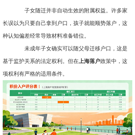
子女随迁并非自动生效的附属权益。许多家
长误以为只要自己拿到户口，孩子就能顺势落户，这
种认知偏差经常导致材料准备错位。
未成年子女确实可以随父母迁移户口，这是
基于监护关系的法定权利。但在
上海落户
政策中，这
项权利有严格的适用条件。