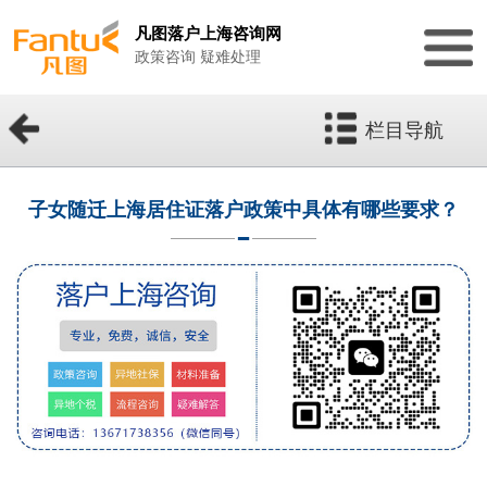
凡图落户上海咨询网
政策咨询 疑难处理
栏目导航
子女随迁上海居住证落户政策中具体有哪些要求？