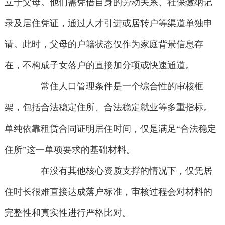
立于父母。他们需凭借自身的劳动关系、社保缴纳记
录及居住凭证，通过人才引进或居转户等渠道单独申
请。此时，父母的户籍状态仅作为家庭背景信息存
在，不构成子女落户的直接加分项或快速通道。
常住人口管理条件是一个综合性的审核框
架，包括合法稳定住所、合法稳定就业等多重指标。
单纯依靠租赁合同证明居住时间，仅是满足“合法稳定
住所”这一单项要求的基础材料。
在没有其他核心资质支撑的情况下，仅凭居
住时长很难直接达成落户标准，审核过程会对材料的
完整性和真实性进行严格比对。