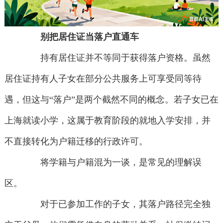
别把居住证当落户直通车
持有居住证并不等同于获得落户资格。虽然
居住证持有人子女在部分公共服务上可享受同等待
遇，但这与“落户”是两个截然不同的概念。若子女已在
上海就读小学，这属于教育阶段的就地入学安排，并
不直接转化为户籍迁移的行政许可。
将学籍与户籍混为一谈，是常见的理解误
区。
对于已参加工作的子女，其落户路径完全独