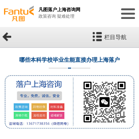
凡图落户上海咨询网
政策咨询 疑难处理
栏目导航
哪些本科学校毕业生能直接办理上海落户