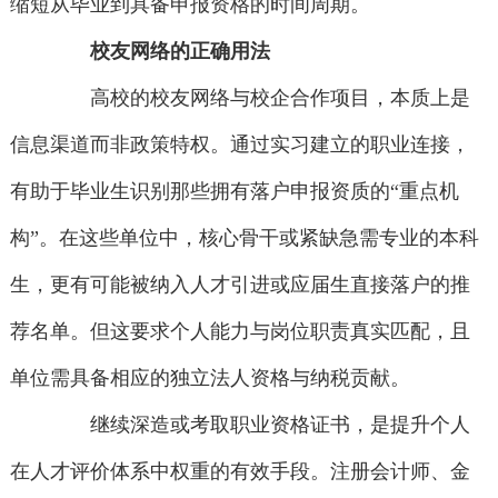
缩短从毕业到具备申报资格的时间周期。
校友网络的正确用法
高校的校友网络与校企合作项目，本质上是
信息渠道而非政策特权。通过实习建立的职业连接，
有助于毕业生识别那些拥有落户申报资质的“重点机
构”。在这些单位中，核心骨干或紧缺急需专业的本科
生，更有可能被纳入人才引进或应届生直接落户的推
荐名单。但这要求个人能力与岗位职责真实匹配，且
单位需具备相应的独立法人资格与纳税贡献。
继续深造或考取职业资格证书，是提升个人
在人才评价体系中权重的有效手段。注册会计师、金