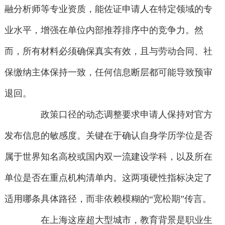
融分析师等专业资质，能佐证申请人在特定领域的专
业水平，增强在单位内部推荐排序中的竞争力。然
而，所有材料必须确保真实有效，且与劳动合同、社
保缴纳主体保持一致，任何信息断层都可能导致预审
退回。
政策口径的动态调整要求申请人保持对官方
发布信息的敏感度。关键在于确认自身学历学位是否
属于世界知名高校或国内双一流建设学科，以及所在
单位是否在重点机构清单内。这两项硬性指标决定了
适用哪条具体路径，而非依赖模糊的“宽松期”传言。
在上海这座超大型城市，教育背景是职业生