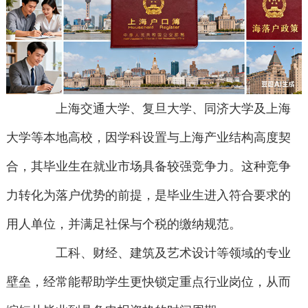
上海交通大学、复旦大学、同济大学及上海
大学等本地高校，因学科设置与上海产业结构高度契
合，其毕业生在就业市场具备较强竞争力。这种竞争
力转化为落户优势的前提，是毕业生进入符合要求的
用人单位，并满足社保与个税的缴纳规范。
工科、财经、建筑及艺术设计等领域的专业
壁垒，经常能帮助学生更快锁定重点行业岗位，从而