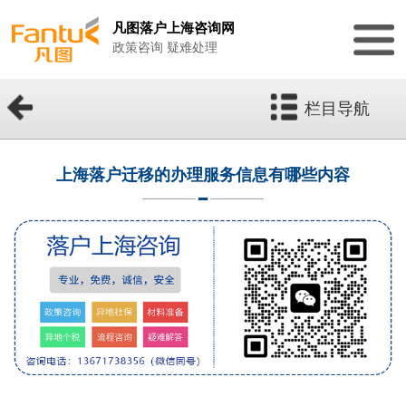
凡图落户上海咨询网
政策咨询 疑难处理
栏目导航
上海落户迁移的办理服务信息有哪些内容