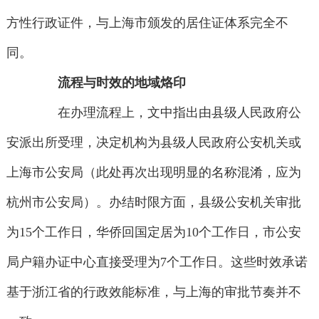
方性行政证件，与上海市颁发的居住证体系完全不
同。
流程与时效的地域烙印
在办理流程上，文中指出由县级人民政府公
安派出所受理，决定机构为县级人民政府公安机关或
上海市公安局（此处再次出现明显的名称混淆，应为
杭州市公安局）。办结时限方面，县级公安机关审批
为15个工作日，华侨回国定居为10个工作日，市公安
局户籍办证中心直接受理为7个工作日。这些时效承诺
基于浙江省的行政效能标准，与上海的审批节奏并不