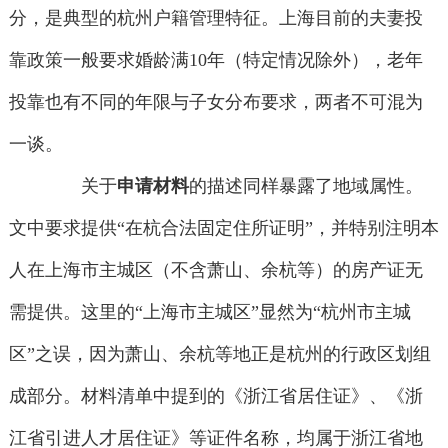
分，是典型的杭州户籍管理特征。上海目前的夫妻投
靠政策一般要求婚龄满10年（特定情况除外），老年
投靠也有不同的年限与子女分布要求，两者不可混为
一谈。
关于
申请材料
的描述同样暴露了地域属性。
文中要求提供“在杭合法固定住所证明”，并特别注明本
人在上海市主城区（不含萧山、余杭等）的房产证无
需提供。这里的“上海市主城区”显然为“杭州市主城
区”之误，因为萧山、余杭等地正是杭州的行政区划组
成部分。材料清单中提到的《浙江省居住证》、《浙
江省引进人才居住证》等证件名称，均属于浙江省地