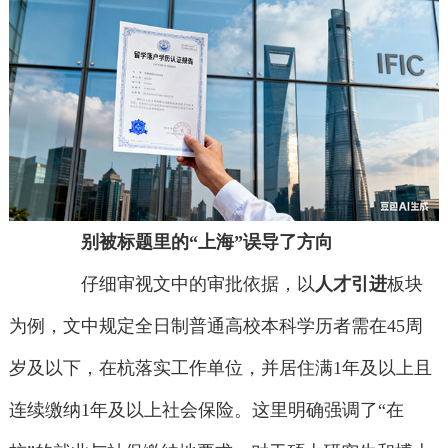
别被标题里的“上海”误导了方向
仔细审视文中的审批依据，以
人才引进
板块
为例，文中规定全日制普通高校本科学历者需在45周
岁及以下，在杭落实工作单位，并居住满1年及以上且
连续缴纳1年及以上社会保险。这里明确强调了“在