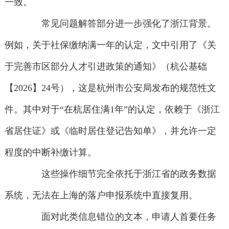
一致。
常见问题解答部分进一步强化了浙江背景。
例如，关于社保缴纳满一年的认定，文中引用了《关
于完善市区部分人才引进政策的通知》（杭公基础
【2026】24号），这是杭州市公安局发布的规范性文
件。其中对于“在杭居住满1年”的认定，依赖于《浙江
省居住证》或《临时居住登记告知单》，并允许一定
程度的中断补缴计算。
这些操作细节完全依托于浙江省的政务数据
系统，无法在上海的落户申报系统中直接复用。
面对此类信息错位的文本，申请人首要任务