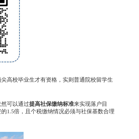
尖高校毕业生才有资格，实则普通院校留学生
依然可以通过
提高社保缴纳标准
来实现落户目
的1.5倍，且个税缴纳情况必须与社保基数合理