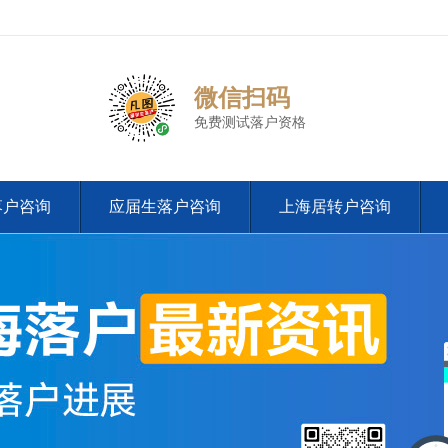
微信扫码
免费测试落户资格
落户咨询
应届生落户咨询
上海居转户咨询