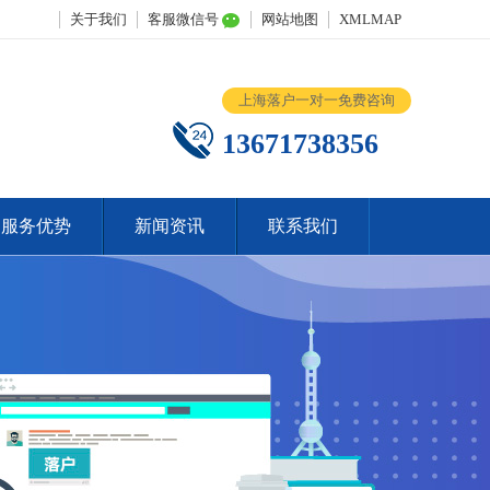
关于我们
客服微信号
网站地图
XMLMAP
上海落户一对一免费咨询
13671738356
服务优势
新闻资讯
联系我们