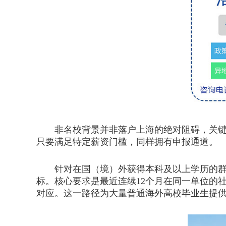
非名校背景并非落户上海的绝对阻碍，关键在
只要满足特定薪资门槛，同样拥有申报通道。
针对在国（境）外获得本科及以上学历的群体，
标。核心要求是最近连续12个月在同一单位的
对应。这一路径为大量普通海外高校毕业生提