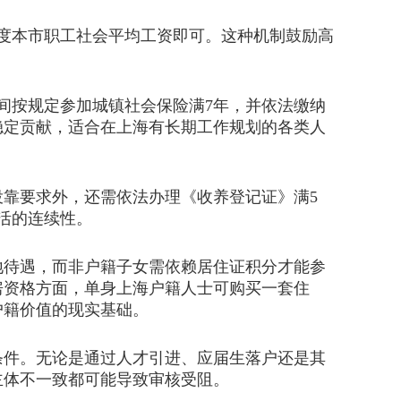
度本市职工社会平均工资即可。这种机制鼓励高
按规定参加城镇社会保险满7年，并依法缴纳
稳定贡献，适合在上海有长期工作规划的各类人
靠要求外，还需依法办理《收养登记证》满5
活的连续性。
待遇，而非户籍子女需依赖居住证积分才能参
房资格方面，单身上海户籍人士可购买一套住
户籍价值的现实基础。
件。无论是通过人才引进、应届生落户还是其
主体不一致都可能导致审核受阻。