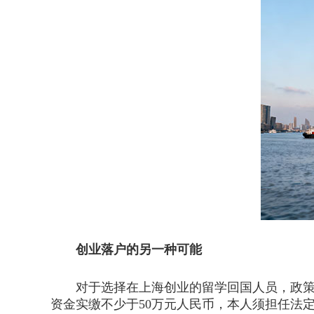
创业落户的另一种可能
对于选择在上海创业的留学回国人员，政策提
资金实缴不少于50万元人民币，本人须担任法