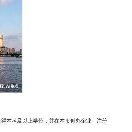
得本科及以上学位，并在本市创办企业。注册