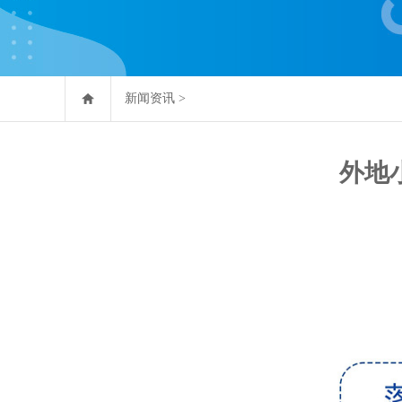
新闻资讯
>
外地