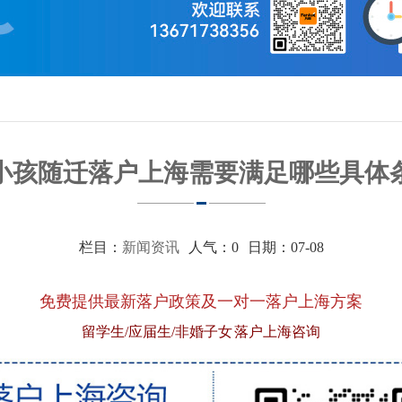
小孩随迁落户上海需要满足哪些具体
栏目：
新闻资讯
人气：
0
日期：07-08
免费提供最新落户政策及一对一落户上海方案
留学生/应届生/非婚子女 落户上海咨询