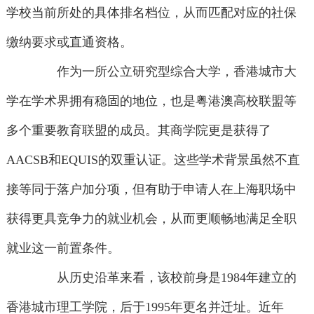
学校当前所处的具体排名档位，从而匹配对应的社保
缴纳要求或直通资格。
作为一所公立研究型综合大学，香港城市大
学在学术界拥有稳固的地位，也是粤港澳高校联盟等
多个重要教育联盟的成员。其商学院更是获得了
AACSB和EQUIS的双重认证。这些学术背景虽然不直
接等同于落户加分项，但有助于申请人在上海职场中
获得更具竞争力的就业机会，从而更顺畅地满足全职
就业这一前置条件。
从历史沿革来看，该校前身是1984年建立的
香港城市理工学院，后于1995年更名并迁址。近年