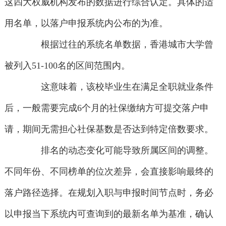
这四大权威机构发布的数据进行综合认定。具体的适
用名单，以落户申报系统内公布的为准。
根据过往的系统名单数据，香港城市大学曾
被列入51-100名的区间范围内。
这意味着，该校毕业生在满足全职就业条件
后，一般需要完成6个月的社保缴纳方可提交落户申
请，期间无需担心社保基数是否达到特定倍数要求。
排名的动态变化可能导致所属区间的调整。
不同年份、不同榜单的位次差异，会直接影响最终的
落户路径选择。在规划入职与申报时间节点时，务必
以申报当下系统内可查询到的最新名单为基准，确认