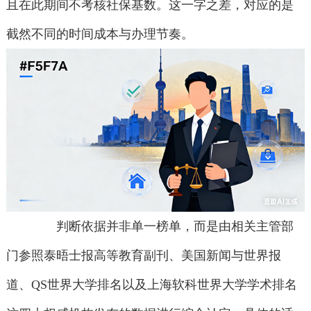
且在此期间不考核社保基数。这一字之差，对应的是
截然不同的时间成本与办理节奏。
判断依据并非单一榜单，而是由相关主管部
门参照泰晤士报高等教育副刊、美国新闻与世界报
道、QS世界大学排名以及上海软科世界大学学术排名