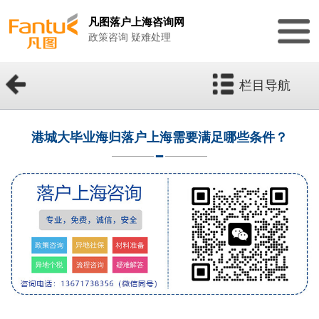
凡图落户上海咨询网
政策咨询 疑难处理
栏目导航
港城大毕业海归落户上海需要满足哪些条件？