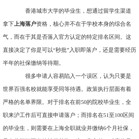
香港城市大学的毕业生，想通过留学生渠道
拿下
上海落户
资格，核心并不在于学校本身的综合名
气，而在于其是否落入官方认定的特定排名区间。这
直接决定了你是可以“秒批”入职即落户，还是需要经历
半年的社保缴纳等待期。
很多申请人容易陷入一个误区，认为只要是
世界百强名校就能享受同等待遇。政策执行层面有着
严格的名单界限。对于排名在前50的院校毕业生，全
职来沪工作后可直接申请落户；而排名在51至100区间
的毕业生，则需要在上海全职就业并缴纳6个月社保，