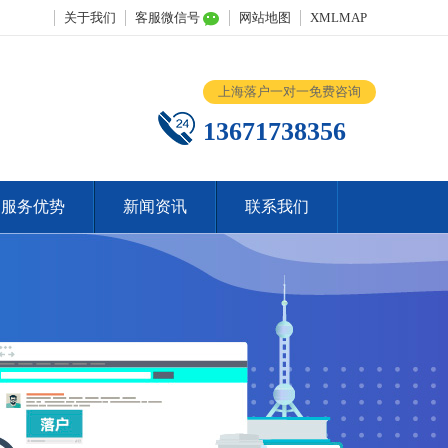
关于我们
客服微信号
网站地图
XMLMAP
上海落户一对一免费咨询
13671738356
服务优势
新闻资讯
联系我们