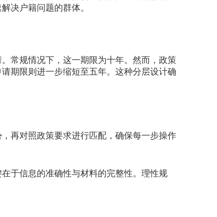
速解决户籍问题的群体。
。常规情况下，这一期限为十年。然而，政策
申请期限则进一步缩短至五年。这种分层设计确
，再对照政策要求进行匹配，确保每一步操作
在于信息的准确性与材料的完整性。理性规