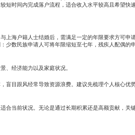
在较短时间内完成落户流程，适合收入水平较高且希望快
上海户籍人士结婚后，需满足一定的年限要求方可申请
制：少数民族申请人可将年限缩短至七年，残疾人配偶的
景、经济能力以及家庭状况。
盲目跟风经常导致资源浪费。建议先梳理个人核心优势
合当前状况。无论是通过长期积累还是高额贡献，关键