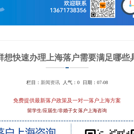
群想快速办理上海落户需要满足哪些
栏目：
新闻资讯
人气：
0
日期：07-08
免费提供最新落户政策及一对一落户上海方案
留学生/应届生/非婚子女 落户上海咨询