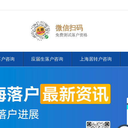
微信扫码
免费测试落户资格
落户咨询
应届生落户咨询
上海居转户咨询