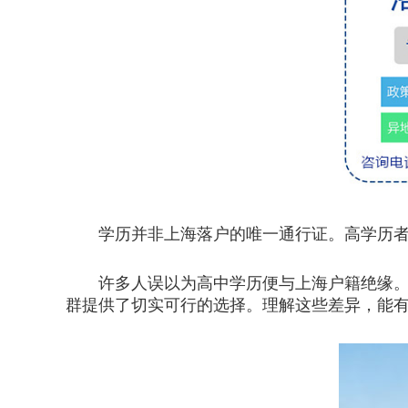
学历并非上海落户的唯一通行证。高学历者固
许多人误以为高中学历便与上海户籍绝缘。除
群提供了切实可行的选择。理解这些差异，能