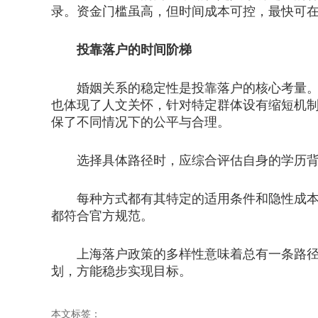
录。资金门槛虽高，但时间成本可控，最快可
投靠落户的时间阶梯
婚姻关系的稳定性是投靠落户的核心考量。与
也体现了人文关怀，针对特定群体设有缩短机
保了不同情况下的公平与合理。
选择具体路径时，应综合评估自身的学历背
每种方式都有其特定的适用条件和隐性成本，
都符合官方规范。
上海落户政策的多样性意味着总有一条路径适
划，方能稳步实现目标。
本文标签：