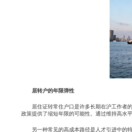
居转户的年限弹性
居住证转常住户口是许多长期在沪工作者的主
政策提供了缩短年限的可能性。通过维持高水
另一种常见的高成本路径是人才引进中的特定