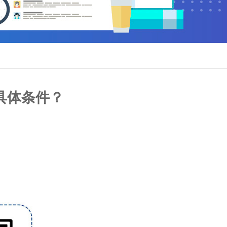
具体条件？