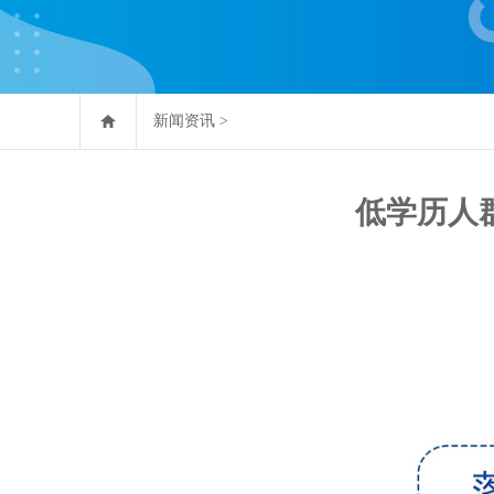
新闻资讯
>
低学历人