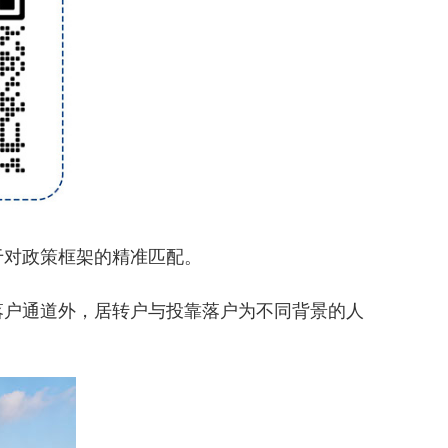
对政策框架的精准匹配。
户通道外，居转户与投靠落户为不同背景的人