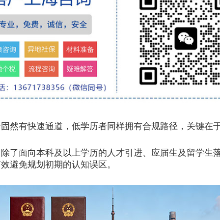
然有快速通道，低学历者同样拥有合规路径，关键在于
了面向本科及以上学历的人才引进、应届生及留学生落
有效避免规划初期的认知误区。